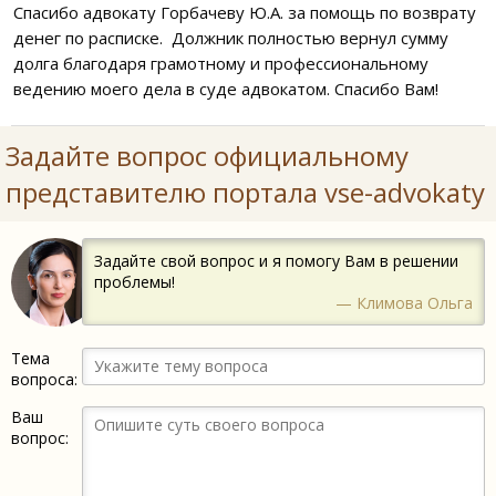
Спасибо адвокату Горбачеву Ю.А. за помощь по возврату
денег по расписке. Должник полностью вернул сумму
долга благодаря грамотному и профессиональному
ведению моего дела в суде адвокатом. Спасибо Вам!
Задайте вопрос официальному
представителю портала vse-advokaty
Задайте свой вопрос и я помогу Вам в решении
проблемы!
— Климова Ольга
Тема
вопроса:
Ваш
вопрос: