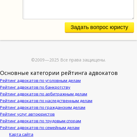
Задать вопрос юристу
©2009—2025 Все права защищены.
Основные категории рейтинга адвокатов
Рейтинг адвокатов по уголовным делам
Рейтинг адвокатов по банкротству
Рейтинг адвокатов по арбитражным делам
Рейтинг адвокатов по наследственным делам
Рейтинг адвокатов по гражданским делам
Рейтинг услуг автоюристов
Рейтинг адвокатов по трудовым спорам
Рейтинг адвокатов по семейным делам
Карта сайта