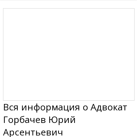
Вся информация о Адвокат
Горбачев Юрий
Арсентьевич