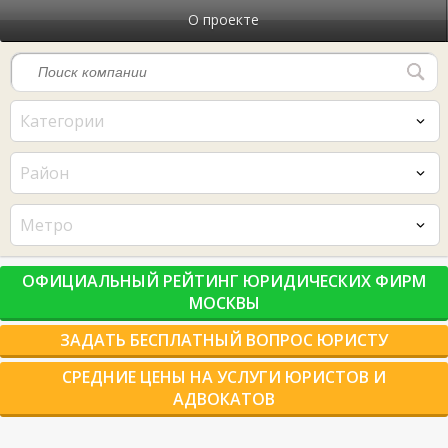
О проекте
Категории
Район
Метро
ОФИЦИАЛЬНЫЙ РЕЙТИНГ ЮРИДИЧЕСКИХ ФИРМ
МОСКВЫ
ЗАДАТЬ БЕСПЛАТНЫЙ ВОПРОС ЮРИСТУ
СРЕДНИЕ ЦЕНЫ НА УСЛУГИ ЮРИСТОВ И
АДВОКАТОВ