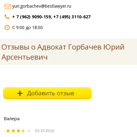
yuri.gorbachev@bestlawyer.ru
+ 7 (962) 9090-159, +7 (495) 3110-627
С 9:00 до 18:00
Отзывы о Адвокат Горбачев Юрий
Арсентьевич
Валера
03.10.2016