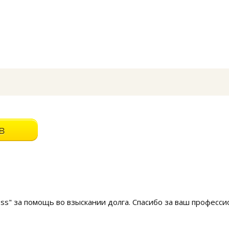
ss" за помощь во взыскании долга. Спасибо за ваш професси