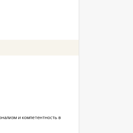
онализм и компетентность в