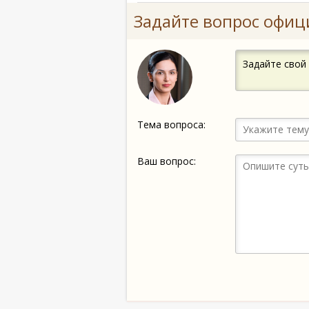
Задайте вопрос офиц
Задайте свой
Тема вопроса:
Ваш вопрос: