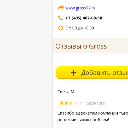
www.gross77.ru
+7 (495) 407-08-58
С 9:00 до 18:00
Отзывы о Gross
Света М.
26.09.2016
Спасибо адвокатам компании "Gro
решении таких проблем!