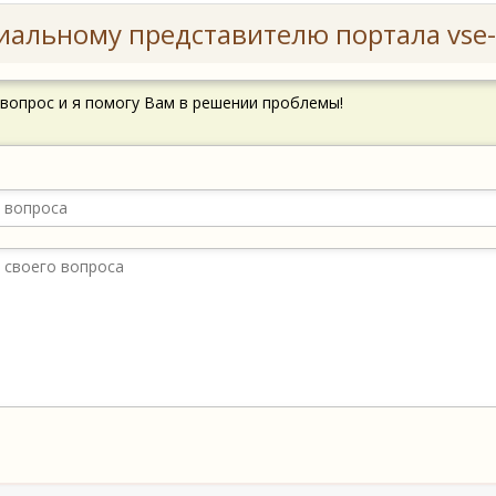
иальному представителю портала vse-
 вопрос и я помогу Вам в решении проблемы!