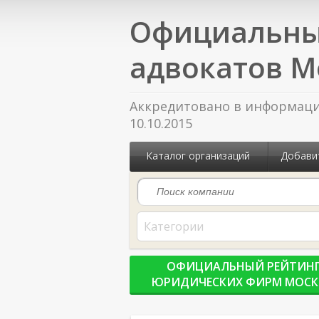
Официальны
адвокатов М
Аккредитовано в информацио
10.10.2015
Каталог организаций
Добави
Категории
ОФИЦИАЛЬНЫЙ РЕЙТИН
ЮРИДИЧЕСКИХ ФИРМ МОС