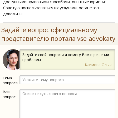
доступными правовыми способами, опытные юристы!
Советую воспользоваться их услугами, останетесь
довольны.
Задайте вопрос официальному
представителю портала vse-advokaty
Задайте свой вопрос и я помогу Вам в решении
проблемы!
— Климова Ольга
Тема
вопроса:
Ваш
вопрос: