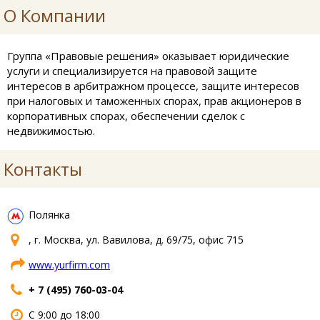
О Компании
Группа «Правовые решения» оказывает юридические
услуги и специализируется на правовой защите
интересов в арбитражном процессе, защите интересов
при налоговых и таможенных спорах, прав акционеров в
корпоративных спорах, обеспечении сделок с
недвижимостью.
Контакты
Полянка
, г. Москва, ул. Вавилова, д. 69/75, офис 715
www.yurfirm.com
+ 7 (495) 760-03-04
С 9:00 до 18:00