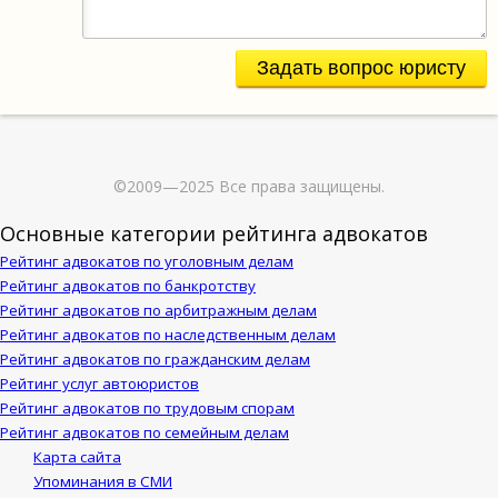
Задать вопрос юристу
©2009—2025 Все права защищены.
Основные категории рейтинга адвокатов
Рейтинг адвокатов по уголовным делам
Рейтинг адвокатов по банкротству
Рейтинг адвокатов по арбитражным делам
Рейтинг адвокатов по наследственным делам
Рейтинг адвокатов по гражданским делам
Рейтинг услуг автоюристов
Рейтинг адвокатов по трудовым спорам
Рейтинг адвокатов по семейным делам
Карта сайта
Упоминания в СМИ