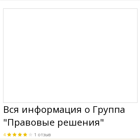
Вся информация о Группа
"Правовые решения"
4
1 отзыв