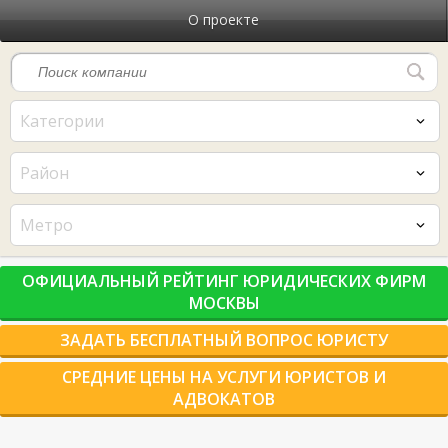
О проекте
Категории
Район
Метро
ОФИЦИАЛЬНЫЙ РЕЙТИНГ ЮРИДИЧЕСКИХ ФИРМ
МОСКВЫ
ЗАДАТЬ БЕСПЛАТНЫЙ ВОПРОС ЮРИСТУ
СРЕДНИЕ ЦЕНЫ НА УСЛУГИ ЮРИСТОВ И
АДВОКАТОВ