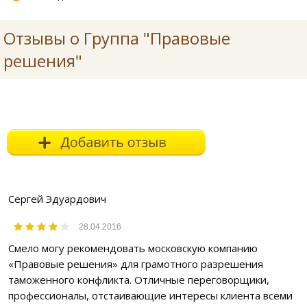
Отзывы о Группа "Правовые
решения"
Сергей Эдуардович
28.04.2016
Смело могу рекомендовать московскую компанию
«Правовые решения» для грамотного разрешения
таможенного конфликта. Отличные переговорщики,
профессионалы, отстаивающие интересы клиента всеми