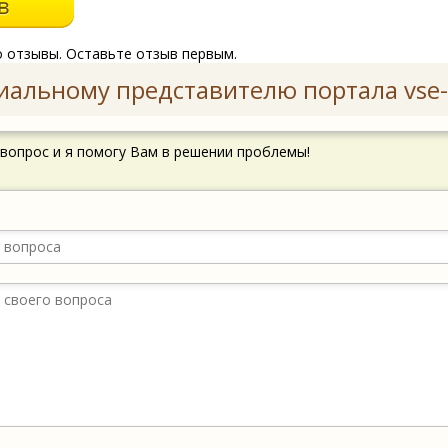
о отзывы. Оставьте отзыв первым.
иальному представителю портала vse-
 вопрос и я помогу Вам в решении проблемы!