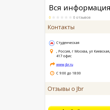
Вся информация 
0
0 отзывов
Контакты
Студенческая
, Россия, г Москва, ул Киевская,
417 офис
www.jbr.ru
С 9:00 до 18:00
Отзывы о Jbr