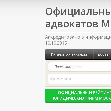
Официальны
адвокатов М
Аккредитовано в информацио
10.10.2015
Каталог организаций
Добави
Категории
ОФИЦИАЛЬНЫЙ РЕЙТИН
ЮРИДИЧЕСКИХ ФИРМ МОС