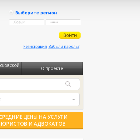
Выберите регион
Регистрация
Забыли пароль?
сковской
О проекте
о
СРЕДНИЕ ЦЕНЫ НА УСЛУГИ
ЮРИСТОВ И АДВОКАТОВ