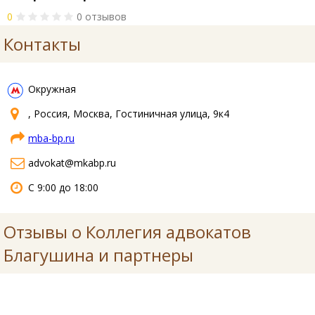
0
0 отзывов
Контакты
Окружная
, Россия, Москва, Гостиничная улица, 9к4
mba-bp.ru
advokat@mkabp.ru
С 9:00 до 18:00
Отзывы о Коллегия адвокатов
Благушина и партнеры