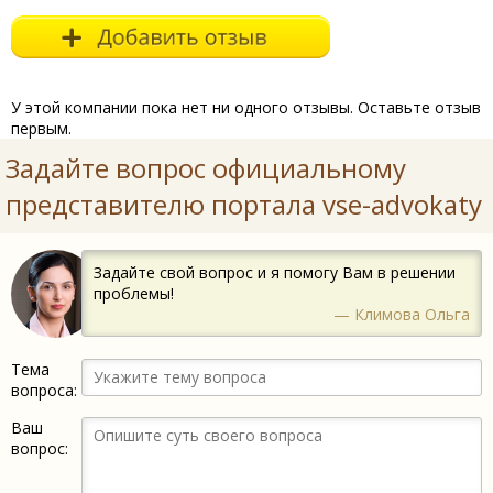
У этой компании пока нет ни одного отзывы. Оставьте отзыв
первым.
Задайте вопрос официальному
представителю портала vse-advokaty
Задайте свой вопрос и я помогу Вам в решении
проблемы!
— Климова Ольга
Тема
вопроса:
Ваш
вопрос: