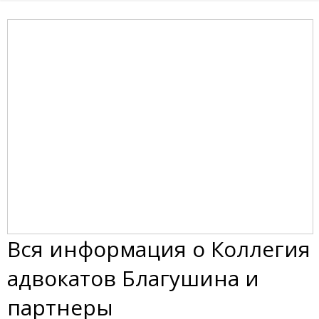
Вся информация о Коллегия
адвокатов Благушина и
партнеры