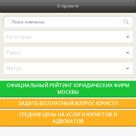
О проекте
Категории
Район
Метро
ОФИЦИАЛЬНЫЙ РЕЙТИНГ ЮРИДИЧЕСКИХ ФИРМ
МОСКВЫ
ЗАДАТЬ БЕСПЛАТНЫЙ ВОПРОС ЮРИСТУ
СРЕДНИЕ ЦЕНЫ НА УСЛУГИ ЮРИСТОВ И
АДВОКАТОВ