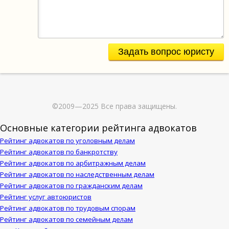
Задать вопрос юристу
©2009—2025 Все права защищены.
Основные категории рейтинга адвокатов
Рейтинг адвокатов по уголовным делам
Рейтинг адвокатов по банкротству
Рейтинг адвокатов по арбитражным делам
Рейтинг адвокатов по наследственным делам
Рейтинг адвокатов по гражданским делам
Рейтинг услуг автоюристов
Рейтинг адвокатов по трудовым спорам
Рейтинг адвокатов по семейным делам