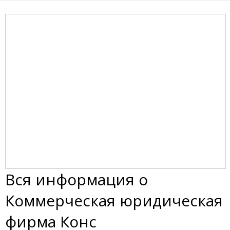
Вся информация о
Коммерческая юридическая
фирма Конс