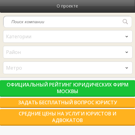
О проекте
Категории
Район
Метро
ОФИЦИАЛЬНЫЙ РЕЙТИНГ ЮРИДИЧЕСКИХ ФИРМ
МОСКВЫ
ЗАДАТЬ БЕСПЛАТНЫЙ ВОПРОС ЮРИСТУ
СРЕДНИЕ ЦЕНЫ НА УСЛУГИ ЮРИСТОВ И
АДВОКАТОВ