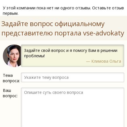
У этой компании пока нет ни одного отзывы. Оставьте отзыв
первым.
Задайте вопрос официальному
представителю портала vse-advokaty
Задайте свой вопрос и я помогу Вам в решении
проблемы!
— Климова Ольга
Тема
вопроса:
Ваш
вопрос: