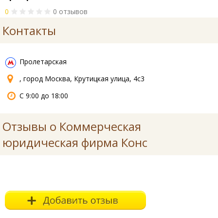
0
0 отзывов
Контакты
Пролетарская
, город Москва, Крутицкая улица, 4с3
С 9:00 до 18:00
Отзывы о Коммерческая
юридическая фирма Конс