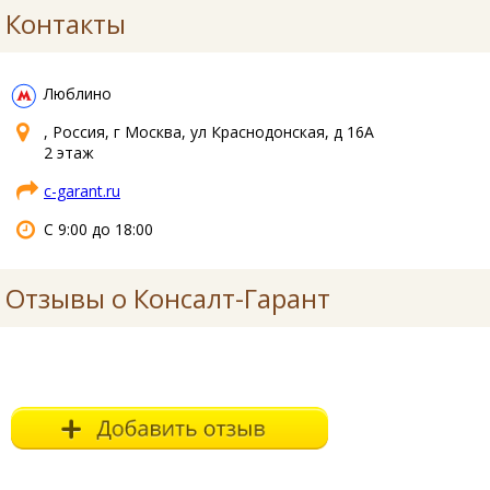
Контакты
Люблино
, Россия, г Москва, ул Краснодонская, д 16А
2 этаж
c-garant.ru
С 9:00 до 18:00
Отзывы о Консалт-Гарант