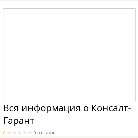
Вся информация о Консалт-
Гарант
0
0 отзывов