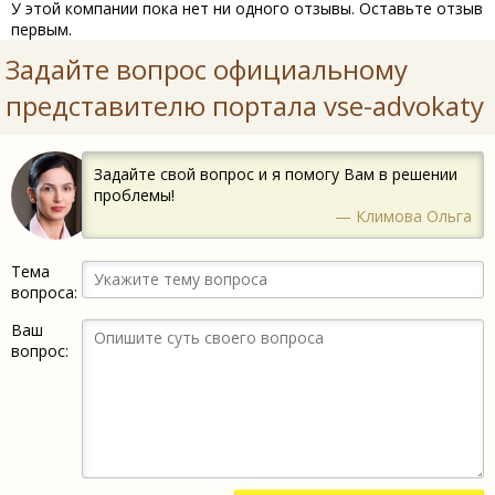
У этой компании пока нет ни одного отзывы. Оставьте отзыв
первым.
Задайте вопрос официальному
представителю портала vse-advokaty
Задайте свой вопрос и я помогу Вам в решении
проблемы!
— Климова Ольга
Тема
вопроса:
Ваш
вопрос: