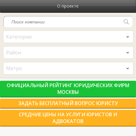
О проекте
Категории
Район
Метро
ОФИЦИАЛЬНЫЙ РЕЙТИНГ ЮРИДИЧЕСКИХ ФИРМ
МОСКВЫ
ЗАДАТЬ БЕСПЛАТНЫЙ ВОПРОС ЮРИСТУ
СРЕДНИЕ ЦЕНЫ НА УСЛУГИ ЮРИСТОВ И
АДВОКАТОВ