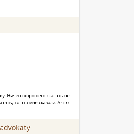
ву. Ничего хорошего сказать не
тать, то что мне сказали. А что
advokaty