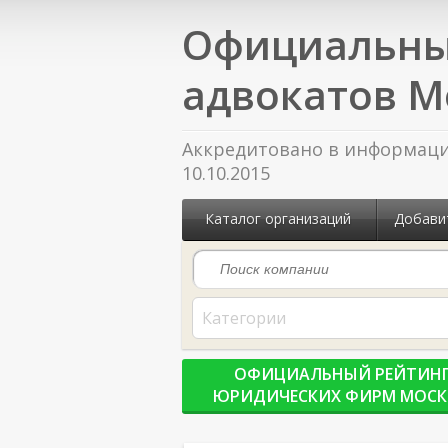
Официальны
адвокатов М
Аккредитовано в информацио
10.10.2015
Каталог организаций
Добави
Категории
ОФИЦИАЛЬНЫЙ РЕЙТИН
ЮРИДИЧЕСКИХ ФИРМ МОС