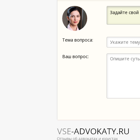
Задайте свой
Тема вопроса:
Ваш вопрос: