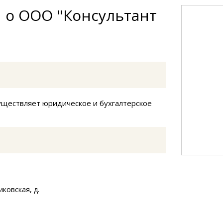
 о ООО "Консультант
уществляет юридическое и бухгалтерское
иковская, д.