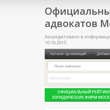
Официальны
адвокатов М
Аккредитовано в информацио
10.10.2015
Каталог организаций
Добави
Категории
ОФИЦИАЛЬНЫЙ РЕЙТИН
ЮРИДИЧЕСКИХ ФИРМ МОС