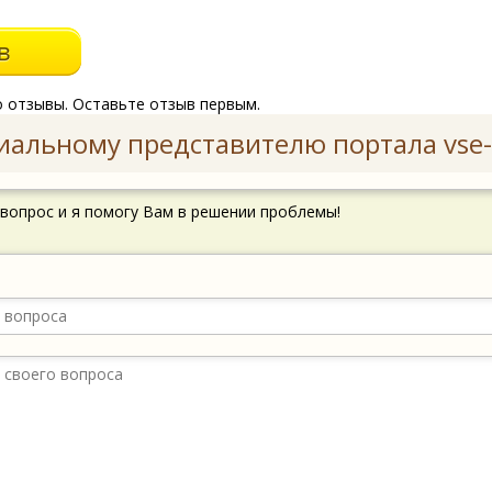
о отзывы. Оставьте отзыв первым.
иальному представителю портала vse-
 вопрос и я помогу Вам в решении проблемы!