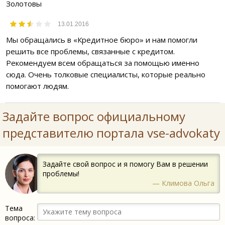
Золотовы
13.01.2016
Мы обращались в «Кредитное бюро» и нам помогли
решить все проблемы, связанные с кредитом.
Рекомендуем всем обращаться за помощью именно
сюда. Очень толковые специалисты, которые реально
помогают людям.
Задайте вопрос официальному
представителю портала vse-advokaty
Задайте свой вопрос и я помогу Вам в решении
проблемы!
— Климова Ольга
Тема
вопроса: