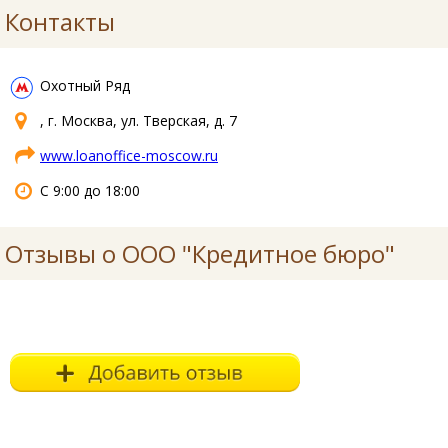
Контакты
Охотный Ряд
, г. Москва, ул. Тверская, д. 7
www.loanoffice-moscow.ru
С 9:00 до 18:00
Отзывы о ООО "Кредитное бюро"