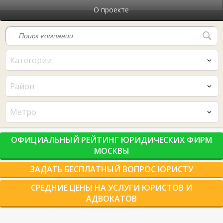
О проекте
Категории
Район
Метро
ОФИЦИАЛЬНЫЙ РЕЙТИНГ ЮРИДИЧЕСКИХ ФИРМ
МОСКВЫ
ЗАДАТЬ БЕСПЛАТНЫЙ ВОПРОС ЮРИСТУ
СРЕДНИЕ ЦЕНЫ НА УСЛУГИ ЮРИСТОВ И
АДВОКАТОВ