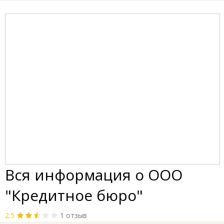
Вся информация о ООО
"Кредитное бюро"
2.5
1 отзыв