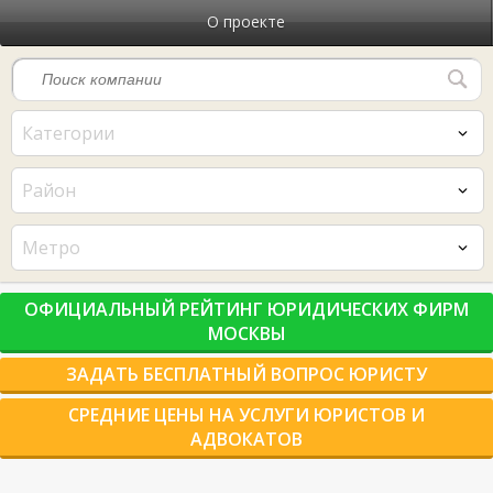
О проекте
Категории
Район
Метро
ОФИЦИАЛЬНЫЙ РЕЙТИНГ ЮРИДИЧЕСКИХ ФИРМ
МОСКВЫ
ЗАДАТЬ БЕСПЛАТНЫЙ ВОПРОС ЮРИСТУ
СРЕДНИЕ ЦЕНЫ НА УСЛУГИ ЮРИСТОВ И
АДВОКАТОВ