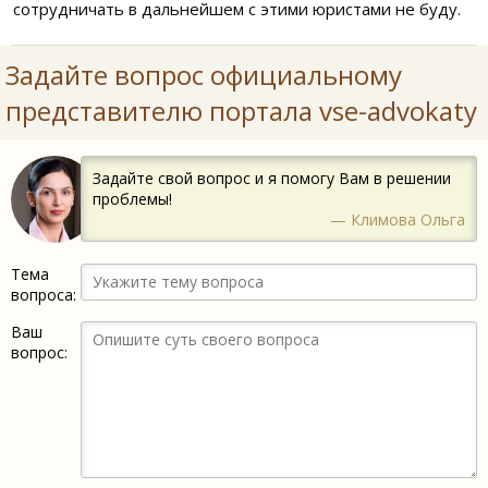
сотрудничать в дальнейшем с этими юристами не буду.
Задайте вопрос официальному
представителю портала vse-advokaty
Задайте свой вопрос и я помогу Вам в решении
проблемы!
— Климова Ольга
Тема
вопроса:
Ваш
вопрос: