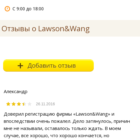
С 9:00 до 18:00
Отзывы о Lawson&Wang
Александр
26.11.2016
Доверил регистрацию фирмы «Lawson&Wang» и
впоследствии очень пожалел. Дело затянулось, причин
мне не называли, оставалось только ждать. В моем
случае, все хорошо, что хорошо кончается, но