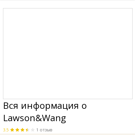
Вся информация о
Lawson&Wang
3.5
1 отзыв