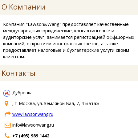
О Компании
Компания "Lawson&Wang" предоставляет качественные
международных юридические, консалтинговые и
аудиторские услуг, занимается регистрацией оффшорных
компаний, открытием иностранных счетов, а также
предоставляет налоговые и бухгалтерские услуги своим
клиентам.
Контакты
Дубровка
, г. Москва, ул. Земляной Вал, 7, 4-й этаж
www.lawsonwang.ru
info@lawsonwang.ru
+7 (495) 989 1442