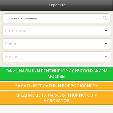
О проекте
Категории
Район
Метро
ОФИЦИАЛЬНЫЙ РЕЙТИНГ ЮРИДИЧЕСКИХ ФИРМ
МОСКВЫ
ЗАДАТЬ БЕСПЛАТНЫЙ ВОПРОС ЮРИСТУ
СРЕДНИЕ ЦЕНЫ НА УСЛУГИ ЮРИСТОВ И
АДВОКАТОВ