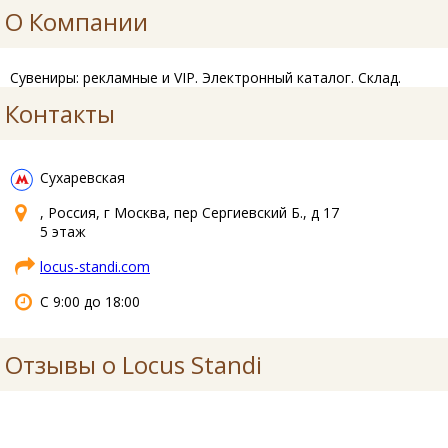
О Компании
Сувениры: рекламные и VIP. Электронный каталог. Склад.
Контакты
Сухаревская
, Россия, г Москва, пер Сергиевский Б., д 17
5 этаж
locus-standi.com
С 9:00 до 18:00
Отзывы о Locus Standi