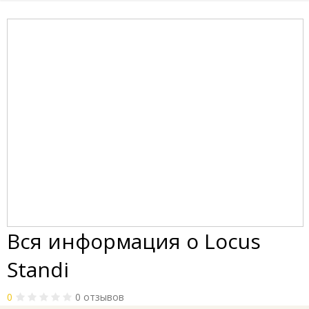
Вся информация о Locus
Standi
0
0 отзывов