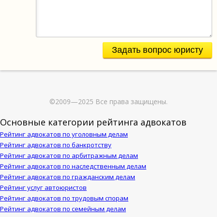
Задать вопрос юристу
©2009—2025 Все права защищены.
Основные категории рейтинга адвокатов
Рейтинг адвокатов по уголовным делам
Рейтинг адвокатов по банкротству
Рейтинг адвокатов по арбитражным делам
Рейтинг адвокатов по наследственным делам
Рейтинг адвокатов по гражданским делам
Рейтинг услуг автоюристов
Рейтинг адвокатов по трудовым спорам
Рейтинг адвокатов по семейным делам