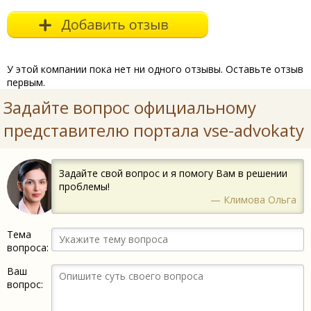
У этой компании пока нет ни одного отзывы. Оставьте отзыв
первым.
Задайте вопрос официальному
представителю портала vse-advokaty
Задайте свой вопрос и я помогу Вам в решении
проблемы!
— Климова Ольга
Тема
вопроса:
Ваш
вопрос: