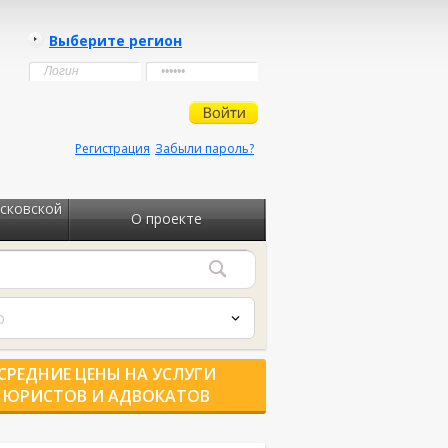
Выберите регион
Регистрация
Забыли пароль?
сковской
О проекте
о
СРЕДНИЕ ЦЕНЫ НА УСЛУГИ
ЮРИСТОВ И АДВОКАТОВ