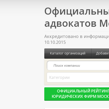
Официальны
адвокатов М
Аккредитовано в информацио
10.10.2015
Каталог организаций
Добави
Категории
ОФИЦИАЛЬНЫЙ РЕЙТИН
ЮРИДИЧЕСКИХ ФИРМ МОС