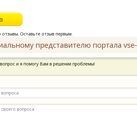
о отзывы. Оставьте отзыв первым.
иальному представителю портала vse-
 вопрос и я помогу Вам в решении проблемы!