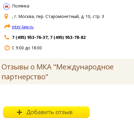
Полянка
, г. Москва, пер. Старомонетный, д. 10, стр. 3
inter-law.ru
7 (495) 953-76-37; 7 (495) 953-78-82
С 9:00 до 18:00
Отзывы о МКА "Международное
партнерство"