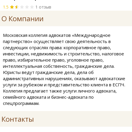
1.5
1 отзыв
О Компании
Московская коллегия адвокатов «Международное
партнерство» осуществляет свою деятельность в
следующих отраслях права: корпоративное право,
инвестиции, недвижимость и строительство, налоговое
право, избирательное право, уголовное право,
интеллектуальная собственость, гражданские дела.
Юристы ведут гражданские дела, дела об
административных нарушениях, оказывают адвокатские
услуги за рубежом и представительство клиента в ЕСПЧ.
Коллегия предлагает также услуги личного адвоката,
семейного адвоката и бизнес-адвоката по
спецпрограммам.
Контакты