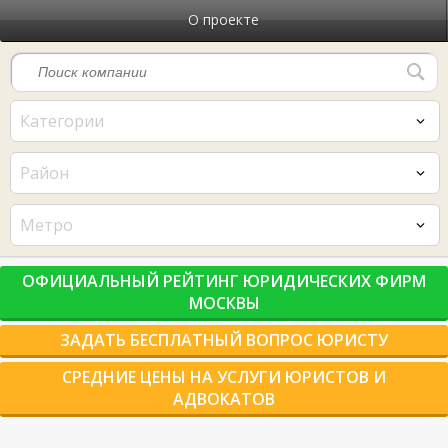
О проекте
Категории
Район
Метро
ОФИЦИАЛЬНЫЙ РЕЙТИНГ ЮРИДИЧЕСКИХ ФИРМ
МОСКВЫ
ЗАДАТЬ БЕСПЛАТНЫЙ ВОПРОС ЮРИСТУ
СРЕДНИЕ ЦЕНЫ НА УСЛУГИ ЮРИСТОВ И
АДВОКАТОВ