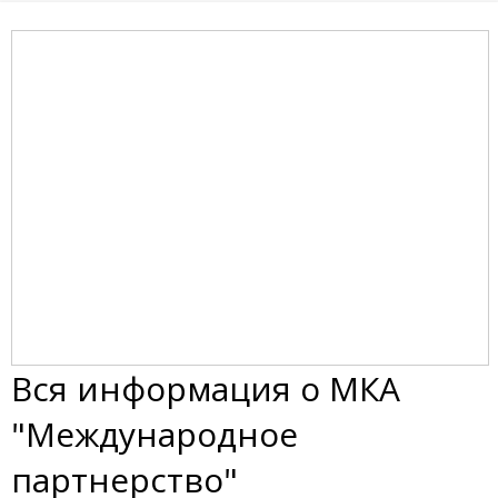
Вся информация о МКА
"Международное
партнерство"