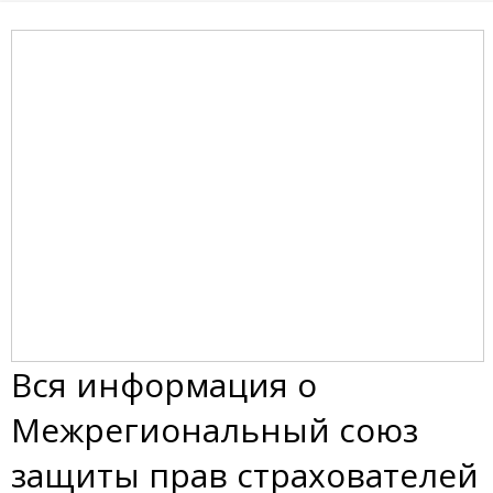
Вся информация о
Межрегиональный союз
защиты прав страхователей