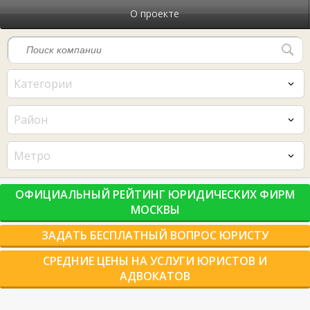
О проекте
Категории
Район
Метро
ОФИЦИАЛЬНЫЙ РЕЙТИНГ ЮРИДИЧЕСКИХ ФИРМ
МОСКВЫ
ЗАДАТЬ БЕСПЛАТНЫЙ ВОПРОС ЮРИСТУ
СРЕДНИЕ ЦЕНЫ НА УСЛУГИ ЮРИСТОВ И
АДВОКАТОВ