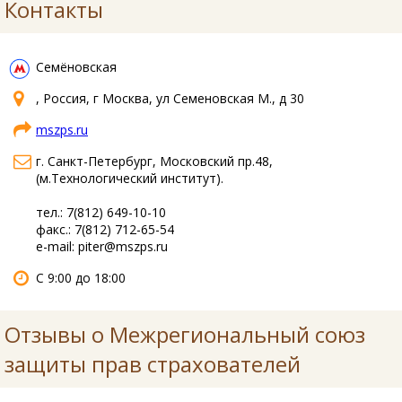
Контакты
Семёновская
, Россия, г Москва, ул Семеновская М., д 30
mszps.ru
г. Санкт-Петербург, Московский пр.48,
(м.Технологический институт).
тел.: 7(812) 649-10-10
факс.: 7(812) 712-65-54
e-mail: piter@mszps.ru
С 9:00 до 18:00
Отзывы о Межрегиональный союз
защиты прав страхователей