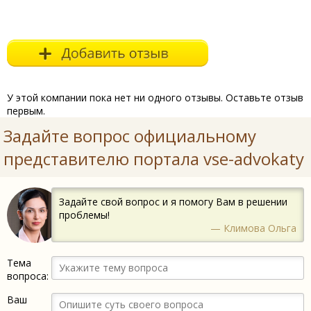
У этой компании пока нет ни одного отзывы. Оставьте отзыв
первым.
Задайте вопрос официальному
представителю портала vse-advokaty
Задайте свой вопрос и я помогу Вам в решении
проблемы!
— Климова Ольга
Тема
вопроса:
Ваш