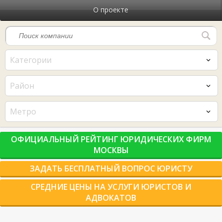
О проекте
Категории
Район
Метро
ОФИЦИАЛЬНЫЙ РЕЙТИНГ ЮРИДИЧЕСКИХ ФИРМ
МОСКВЫ
ЗАДАТЬ БЕСПЛАТНЫЙ ВОПРОС ЮРИСТУ
СРЕДНИЕ ЦЕНЫ НА УСЛУГИ ЮРИСТОВ И
АДВОКАТОВ