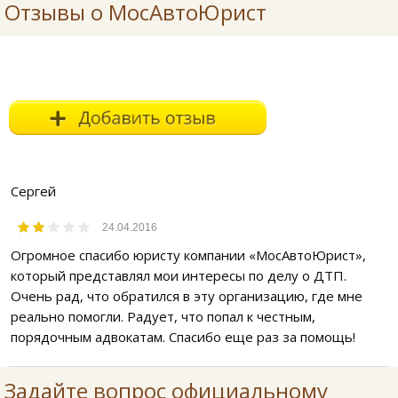
Отзывы о МосАвтоЮрист
Сергей
24.04.2016
Огромное спасибо юристу компании «МосАвтоЮрист»,
который представлял мои интересы по делу о ДТП.
Очень рад, что обратился в эту организацию, где мне
реально помогли. Радует, что попал к честным,
порядочным адвокатам. Спасибо еще раз за помощь!
Задайте вопрос официальному