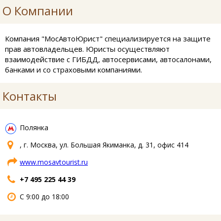
О Компании
Компания "МосАвтоЮрист" специализируется на защите
прав автовладельцев. Юристы осуществляют
взаимодействие с ГИБДД, автосервисами, автосалонами,
банками и со страховыми компаниями.
Контакты
Полянка
, г. Москва, ул. Большая Якиманка, д. 31, офис 414
www.mosavtourist.ru
+7 495 225 44 39
С 9:00 до 18:00