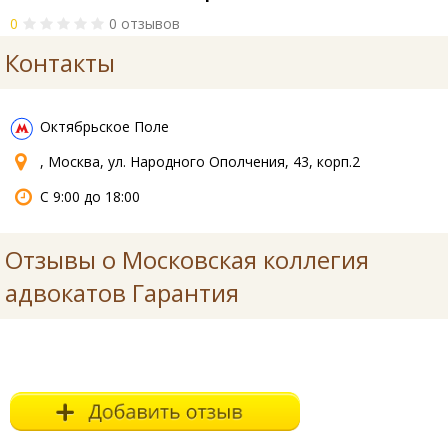
0
0 отзывов
Контакты
Октябрьское Поле
, Москва, ул. Народного Ополчения, 43, корп.2
С 9:00 до 18:00
Отзывы о Московская коллегия
адвокатов Гарантия