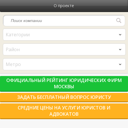
О проекте
Категории
Район
Метро
ОФИЦИАЛЬНЫЙ РЕЙТИНГ ЮРИДИЧЕСКИХ ФИРМ
МОСКВЫ
ЗАДАТЬ БЕСПЛАТНЫЙ ВОПРОС ЮРИСТУ
СРЕДНИЕ ЦЕНЫ НА УСЛУГИ ЮРИСТОВ И
АДВОКАТОВ