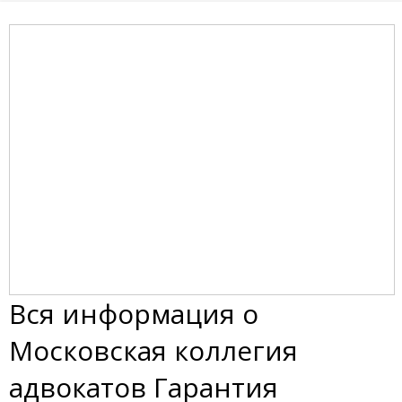
Вся информация о
Московская коллегия
адвокатов Гарантия