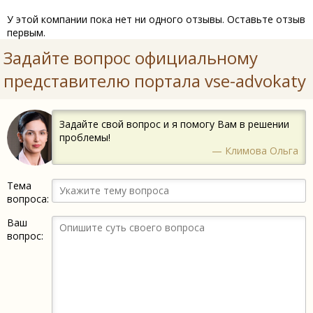
У этой компании пока нет ни одного отзывы. Оставьте отзыв
первым.
Задайте вопрос официальному
представителю портала vse-advokaty
Задайте свой вопрос и я помогу Вам в решении
проблемы!
— Климова Ольга
Тема
вопроса:
Ваш
вопрос: