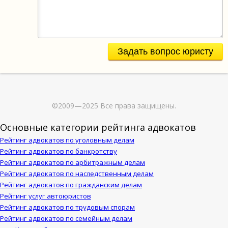
Задать вопрос юристу
©2009—2025 Все права защищены.
Основные категории рейтинга адвокатов
Рейтинг адвокатов по уголовным делам
Рейтинг адвокатов по банкротству
Рейтинг адвокатов по арбитражным делам
Рейтинг адвокатов по наследственным делам
Рейтинг адвокатов по гражданским делам
Рейтинг услуг автоюристов
Рейтинг адвокатов по трудовым спорам
Рейтинг адвокатов по семейным делам