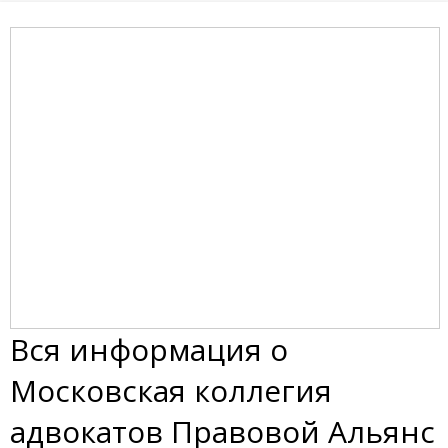
Вся информация о
Московская коллегия
адвокатов Правовой Альянс