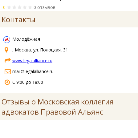
0
0 отзывов
Контакты
Молодёжная
, Москва, ул. Полоцкая, 31
www.legalalliance.ru
mail@legalalliance.ru
С 9:00 до 18:00
Отзывы о Московская коллегия
адвокатов Правовой Альянс