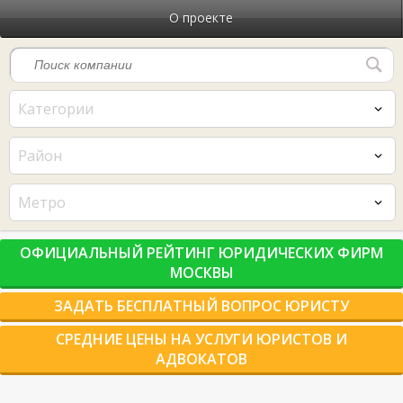
О проекте
Категории
Район
Метро
ОФИЦИАЛЬНЫЙ РЕЙТИНГ ЮРИДИЧЕСКИХ ФИРМ
МОСКВЫ
ЗАДАТЬ БЕСПЛАТНЫЙ ВОПРОС ЮРИСТУ
СРЕДНИЕ ЦЕНЫ НА УСЛУГИ ЮРИСТОВ И
АДВОКАТОВ