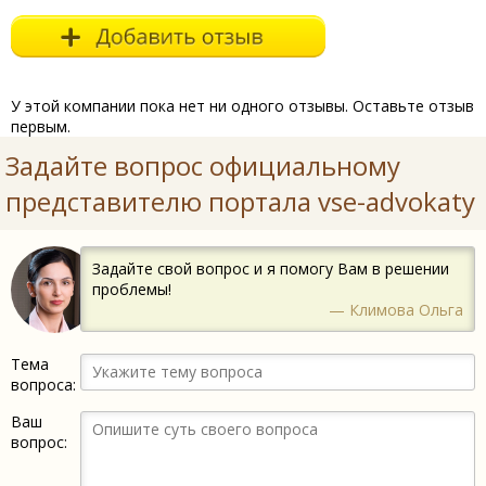
У этой компании пока нет ни одного отзывы. Оставьте отзыв
первым.
Задайте вопрос официальному
представителю портала vse-advokaty
Задайте свой вопрос и я помогу Вам в решении
проблемы!
— Климова Ольга
Тема
вопроса:
Ваш
вопрос: