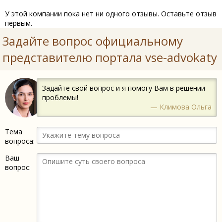
У этой компании пока нет ни одного отзывы. Оставьте отзыв
первым.
Задайте вопрос официальному
представителю портала vse-advokaty
Задайте свой вопрос и я помогу Вам в решении
проблемы!
— Климова Ольга
Тема
вопроса:
Ваш
вопрос: