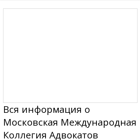
Вся информация о
Московская Международная
Коллегия Адвокатов