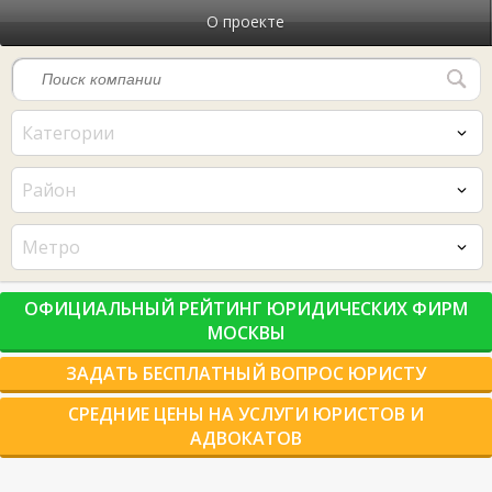
О проекте
Категории
Район
Метро
ОФИЦИАЛЬНЫЙ РЕЙТИНГ ЮРИДИЧЕСКИХ ФИРМ
МОСКВЫ
ЗАДАТЬ БЕСПЛАТНЫЙ ВОПРОС ЮРИСТУ
СРЕДНИЕ ЦЕНЫ НА УСЛУГИ ЮРИСТОВ И
АДВОКАТОВ