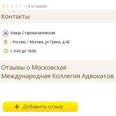
0
0 отзывов
Контакты
Улица Старокачаловская
, Россия, г Москва, ул Грина, д 42
С 9:00 до 18:00
Отзывы о Московская
Международная Коллегия Адвокатов