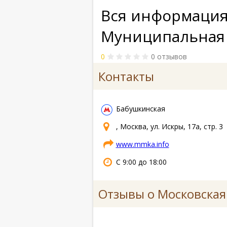
Вся информация
Муниципальная 
0
0 отзывов
Контакты
Бабушкинская
, Москва, ул. Искры, 17а, стр. 3
www.mmka.info
С 9:00 до 18:00
Отзывы о Московская