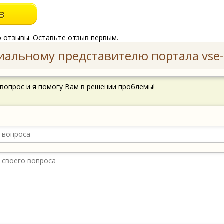
о отзывы. Оставьте отзыв первым.
иальному представителю портала vse-
 вопрос и я помогу Вам в решении проблемы!