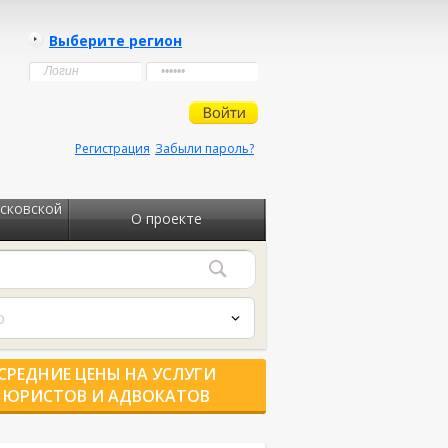
Выберите регион
Регистрация
Забыли пароль?
сковской
О проекте
о
СРЕДНИЕ ЦЕНЫ НА УСЛУГИ
ЮРИСТОВ И АДВОКАТОВ