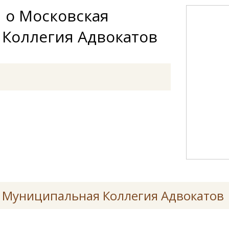
 о Московская
Коллегия Адвокатов
 Муниципальная Коллегия Адвокатов