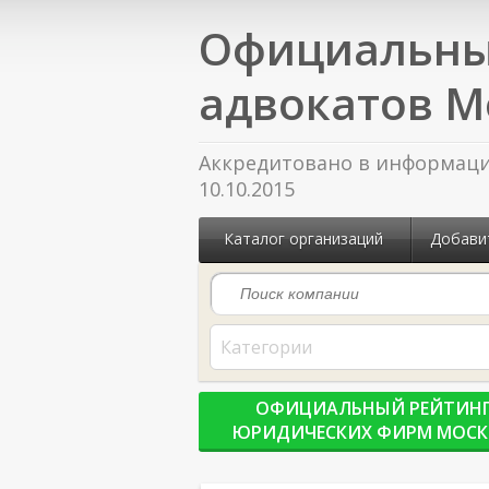
Официальны
адвокатов М
Аккредитовано в информацио
10.10.2015
Каталог организаций
Добави
Категории
ОФИЦИАЛЬНЫЙ РЕЙТИН
ЮРИДИЧЕСКИХ ФИРМ МОС