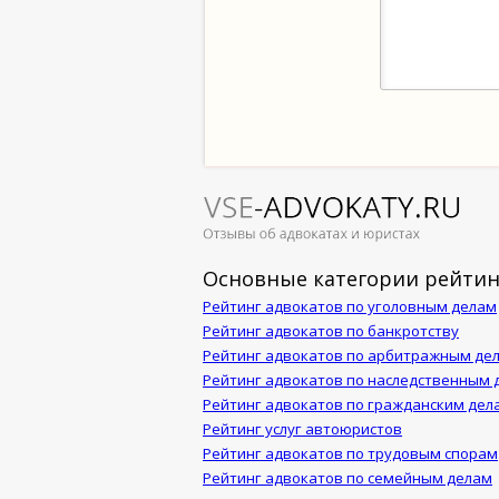
Основные категории рейтин
Рейтинг адвокатов по уголовным делам
Рейтинг адвокатов по банкротству
Рейтинг адвокатов по арбитражным де
Рейтинг адвокатов по наследственным 
Рейтинг адвокатов по гражданским дел
Рейтинг услуг автоюристов
Рейтинг адвокатов по трудовым спорам
Рейтинг адвокатов по семейным делам