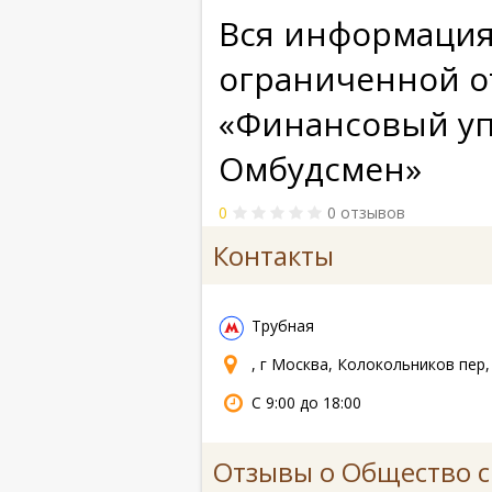
Вся информация
ограниченной о
«Финансовый у
Омбудсмен»
0
0 отзывов
Контакты
Трубная
, г Москва, Колокольников пер, 
С 9:00 до 18:00
Отзывы о Общество с