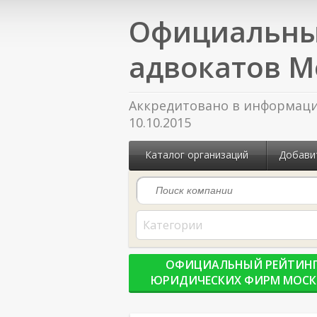
Официальны
адвокатов М
Аккредитовано в информацио
10.10.2015
Каталог организаций
Добави
Категории
ОФИЦИАЛЬНЫЙ РЕЙТИН
ЮРИДИЧЕСКИХ ФИРМ МОС