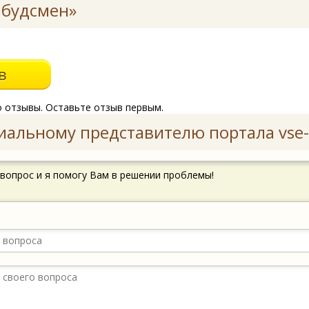
будсмен»
о отзывы. Оставьте отзыв первым.
иальному представителю портала vse-
 вопрос и я помогу Вам в решении проблемы!