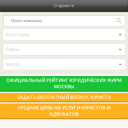
О проекте
Категории
Район
Метро
ОФИЦИАЛЬНЫЙ РЕЙТИНГ ЮРИДИЧЕСКИХ ФИРМ
МОСКВЫ
ЗАДАТЬ БЕСПЛАТНЫЙ ВОПРОС ЮРИСТУ
СРЕДНИЕ ЦЕНЫ НА УСЛУГИ ЮРИСТОВ И
АДВОКАТОВ