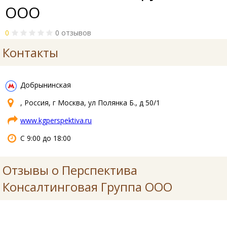
ООО
0
0 отзывов
Контакты
Добрынинская
, Россия, г Москва, ул Полянка Б., д 50/1
www.kgperspektiva.ru
С 9:00 до 18:00
Отзывы о Перспектива
Консалтинговая Группа ООО