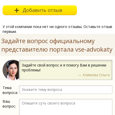
У этой компании пока нет ни одного отзывы. Оставьте отзыв
первым.
Задайте вопрос официальному
представителю портала vse-advokaty
Задайте свой вопрос и я помогу Вам в решении
проблемы!
— Климова Ольга
Тема
вопроса:
Ваш
вопрос: