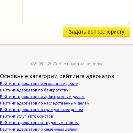
Задать вопрос юристу
©2009—2025 Все права защищены.
Основные категории рейтинга адвокатов
Рейтинг адвокатов по уголовным делам
Рейтинг адвокатов по банкротству
Рейтинг адвокатов по арбитражным делам
Рейтинг адвокатов по наследственным делам
Рейтинг адвокатов по гражданским делам
Рейтинг услуг автоюристов
Рейтинг адвокатов по трудовым спорам
Рейтинг адвокатов по семейным делам