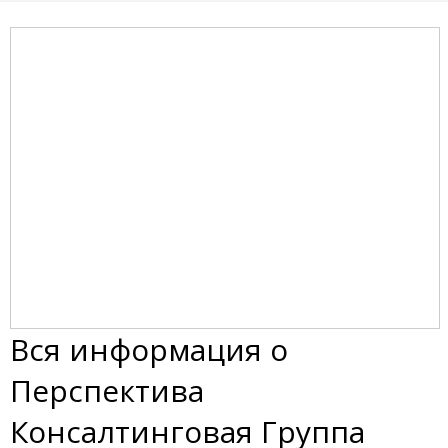
Вся информация о
Перспектива
Консалтинговая Группа