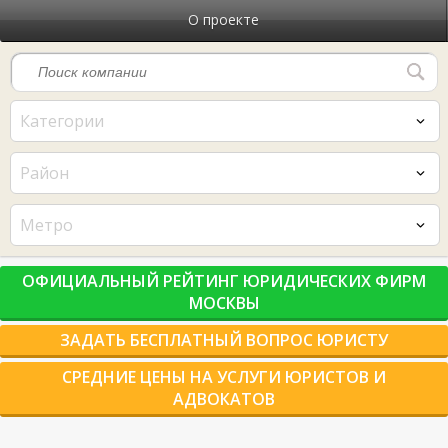
О проекте
Категории
Район
Метро
ОФИЦИАЛЬНЫЙ РЕЙТИНГ ЮРИДИЧЕСКИХ ФИРМ
МОСКВЫ
ЗАДАТЬ БЕСПЛАТНЫЙ ВОПРОС ЮРИСТУ
СРЕДНИЕ ЦЕНЫ НА УСЛУГИ ЮРИСТОВ И
АДВОКАТОВ