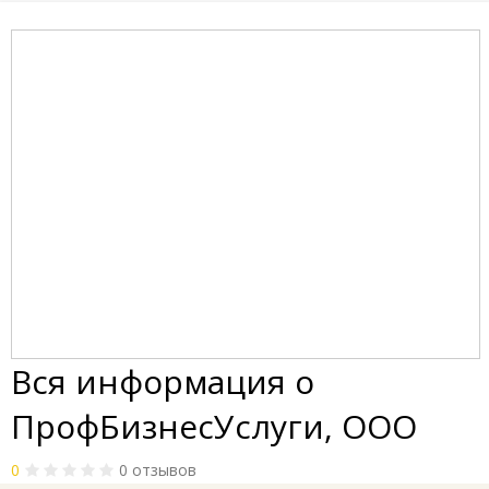
Вся информация о
ПрофБизнесУслуги, ООО
0
0 отзывов