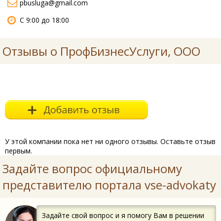
pbusluga@gmail.com
С 9:00 до 18:00
Отзывы о ПрофБизнесУслуги, ООО
У этой компании пока нет ни одного отзывы. Оставьте отзыв
первым.
Задайте вопрос официальному
представителю портала vse-advokaty
Задайте свой вопрос и я помогу Вам в решении