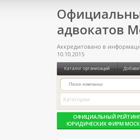
Официальны
адвокатов М
Аккредитовано в информацио
10.10.2015
Каталог организаций
Добави
Категории
ОФИЦИАЛЬНЫЙ РЕЙТИН
ЮРИДИЧЕСКИХ ФИРМ МОС