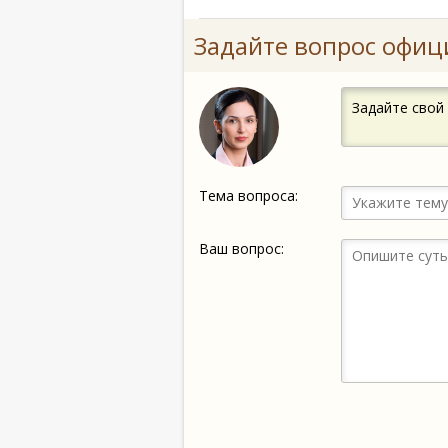
Задайте вопрос офиц
Задайте свой
Тема вопроса:
Ваш вопрос: