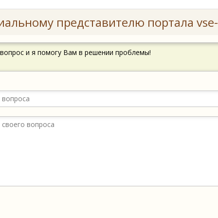
иальному представителю портала vse-
 вопрос и я помогу Вам в решении проблемы!