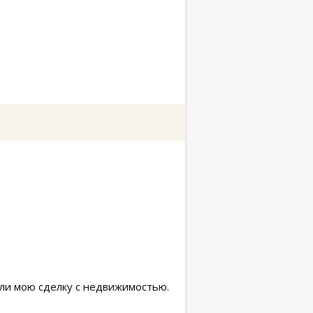
яли мою сделку с недвижимостью.