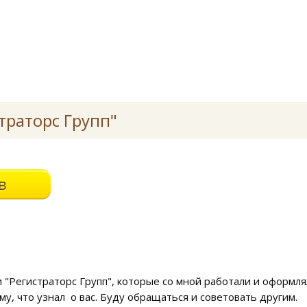
траторс Групп"
 "Регистраторс Групп", которые со мной работали и оформл
му, что узнал о вас. Буду обращаться и советовать другим.