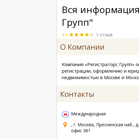
Вся информация
Групп"
4.5
1 отзыв
О Компании
Компания «Регистраторс Групп» о
регистрации, оформлению и юри
недвижимостью в Москве и Моско
Контакты
Международная
, г. Москва, Пресненская наб., д. 
офис 361