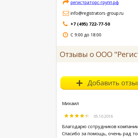
регистраторс-групп.рф
info@registrators-group.ru
+7 (495) 722-77-50
С 9:00 до 18:00
Отзывы о ООО "Регис
Михаил
05.10.2016
Благодарю сотрудников компании
Спасибо за помощь, очень рад то