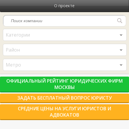
О проекте
Категории
Район
Метро
ОФИЦИАЛЬНЫЙ РЕЙТИНГ ЮРИДИЧЕСКИХ ФИРМ
МОСКВЫ
ЗАДАТЬ БЕСПЛАТНЫЙ ВОПРОС ЮРИСТУ
СРЕДНИЕ ЦЕНЫ НА УСЛУГИ ЮРИСТОВ И
АДВОКАТОВ