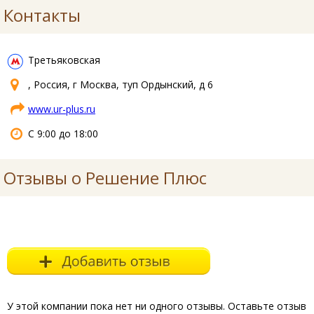
Контакты
Третьяковская
, Россия, г Москва, туп Ордынский, д 6
www.ur-plus.ru
С 9:00 до 18:00
Отзывы о Решение Плюс
У этой компании пока нет ни одного отзывы. Оставьте отзыв