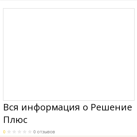
Вся информация о Решение
Плюс
0
0 отзывов