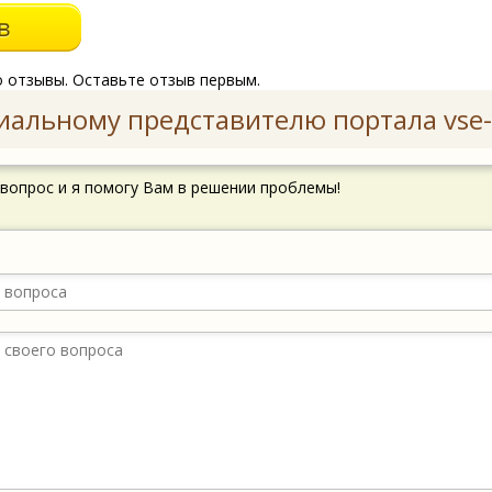
о отзывы. Оставьте отзыв первым.
иальному представителю портала vse-
 вопрос и я помогу Вам в решении проблемы!