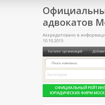
Официальны
адвокатов М
Аккредитовано в информацио
10.10.2015
Каталог организаций
Добави
Категории
ОФИЦИАЛЬНЫЙ РЕЙТИН
ЮРИДИЧЕСКИХ ФИРМ МОС