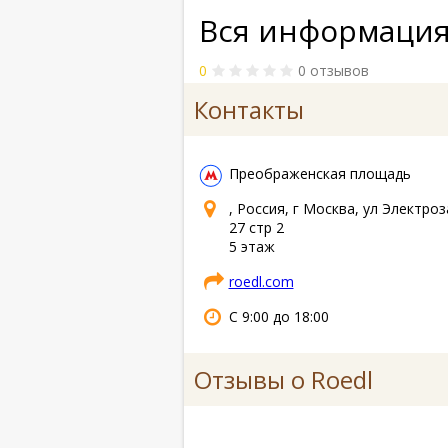
Вся информация
0
0 отзывов
Контакты
Преображенская площадь
, Россия, г Москва, ул Электроз
27 стр 2
5 этаж
roedl.com
С 9:00 до 18:00
Отзывы о Roedl