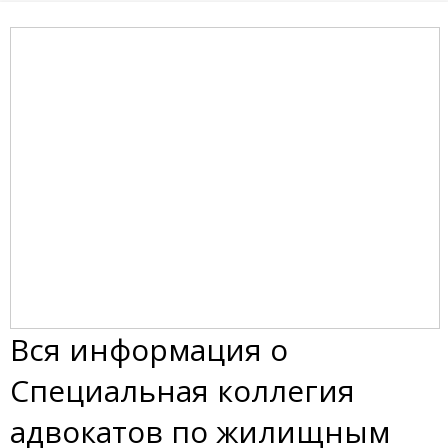
Вся информация о
Специальная коллегия
адвокатов по жилищным