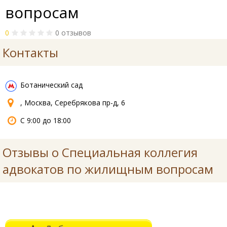
вопросам
0
0 отзывов
Контакты
Ботанический сад
, Москва, Серебрякова пр-д, 6
С 9:00 до 18:00
Отзывы о Специальная коллегия
адвокатов по жилищным вопросам