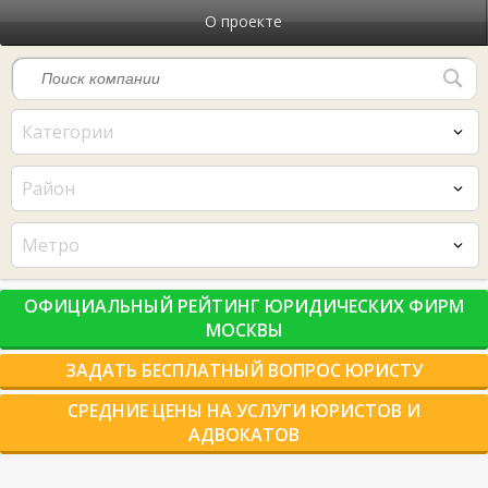
О проекте
Категории
Район
Метро
ОФИЦИАЛЬНЫЙ РЕЙТИНГ ЮРИДИЧЕСКИХ ФИРМ
МОСКВЫ
ЗАДАТЬ БЕСПЛАТНЫЙ ВОПРОС ЮРИСТУ
СРЕДНИЕ ЦЕНЫ НА УСЛУГИ ЮРИСТОВ И
АДВОКАТОВ