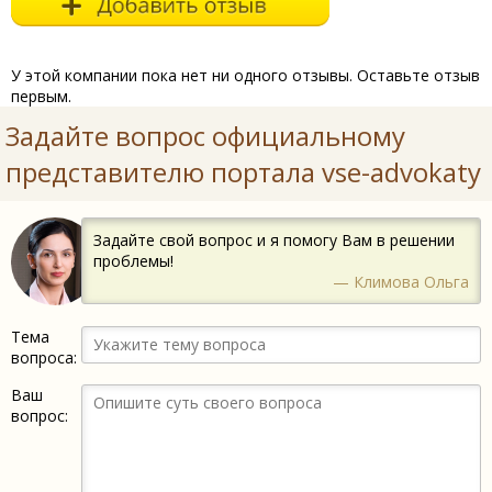
У этой компании пока нет ни одного отзывы. Оставьте отзыв
первым.
Задайте вопрос официальному
представителю портала vse-advokaty
Задайте свой вопрос и я помогу Вам в решении
проблемы!
— Климова Ольга
Тема
вопроса:
Ваш
вопрос: