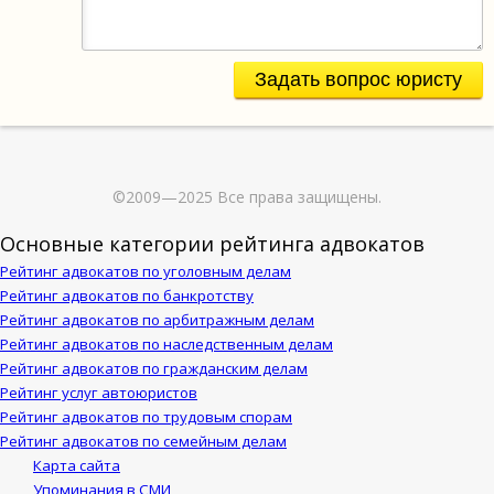
Задать вопрос юристу
©2009—2025 Все права защищены.
Основные категории рейтинга адвокатов
Рейтинг адвокатов по уголовным делам
Рейтинг адвокатов по банкротству
Рейтинг адвокатов по арбитражным делам
Рейтинг адвокатов по наследственным делам
Рейтинг адвокатов по гражданским делам
Рейтинг услуг автоюристов
Рейтинг адвокатов по трудовым спорам
Рейтинг адвокатов по семейным делам
Карта сайта
Упоминания в СМИ