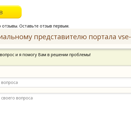
о отзывы. Оставьте отзыв первым.
иальному представителю портала vse-
 вопрос и я помогу Вам в решении проблемы!