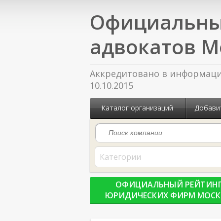
Официальны
адвокатов М
Аккредитовано в информацио
10.10.2015
Каталог организаций
Добави
Категории
ОФИЦИАЛЬНЫЙ РЕЙТИН
ЮРИДИЧЕСКИХ ФИРМ МОС