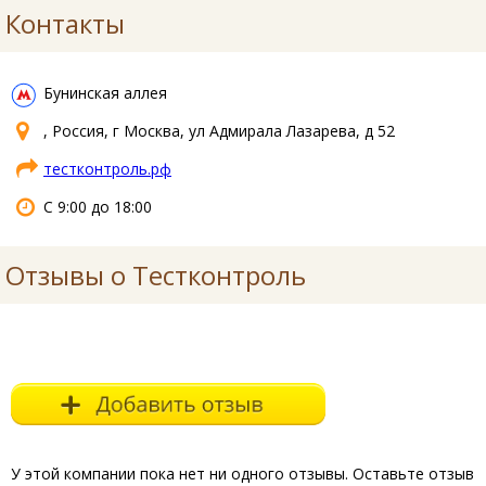
Контакты
Бунинская аллея
, Россия, г Москва, ул Адмирала Лазарева, д 52
тестконтроль.рф
С 9:00 до 18:00
Отзывы о Тестконтроль
У этой компании пока нет ни одного отзывы. Оставьте отзыв