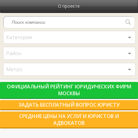
О проекте
Категории
Район
Метро
ОФИЦИАЛЬНЫЙ РЕЙТИНГ ЮРИДИЧЕСКИХ ФИРМ
МОСКВЫ
ЗАДАТЬ БЕСПЛАТНЫЙ ВОПРОС ЮРИСТУ
СРЕДНИЕ ЦЕНЫ НА УСЛУГИ ЮРИСТОВ И
АДВОКАТОВ