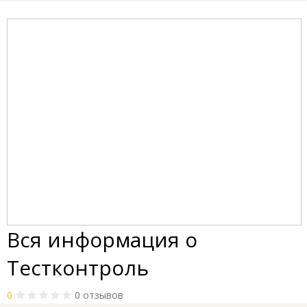
Вся информация о
Тестконтроль
0
0 отзывов