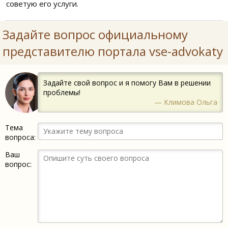
советую его услуги.
Задайте вопрос официальному
представителю портала vse-advokaty
Задайте свой вопрос и я помогу Вам в решении
проблемы!
— Климова Ольга
Тема
вопроса:
Ваш
вопрос: