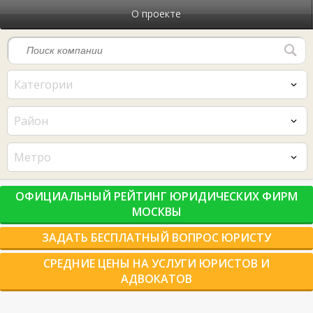
О проекте
Категории
Район
Метро
ОФИЦИАЛЬНЫЙ РЕЙТИНГ ЮРИДИЧЕСКИХ ФИРМ
МОСКВЫ
ЗАДАТЬ БЕСПЛАТНЫЙ ВОПРОС ЮРИСТУ
СРЕДНИЕ ЦЕНЫ НА УСЛУГИ ЮРИСТОВ И
АДВОКАТОВ