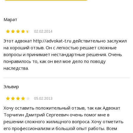
Марат
02.02.2014
Этот адвокат http://advokat-t.ru действительно заслужил
на хороший отзыв. Он с легкостью решает сложные
вопросы и принимает нестандартные решения. Очень
понравилось то, как он вел мое дело по поводу
наследства.
Эльвир
05.02.2013
Хочу оставить положительный отзыв, так как Адвокат
Торчигин Дмитрий Сергеевич очень помог мне в
решении сложного жилищного вопроса. Хочу отметить
его профессионализм и большой опыт работы. Всем