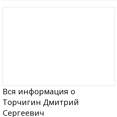
Вся информация о
Торчигин Дмитрий
Сергеевич