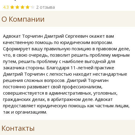
4.3
2 отзыва
О Компании
Адвокат Торчигин Дмитрий Сергеевич окажет вам
качественную помощь по юридическим вопросам.
Сформирует вашу правильную позицию в правовом деле,
что, в свою очередь, позволит решить проблему мирным
путем, решить проблему с наиболее выгодной для
заказчика стороны. Благодаря 11-летней практике
Дмитрий Торчигин с легкостью находит нестандартные
решения сложных вопросов. Дмитрий Торчигин
постоянно развивает свой профессионализм,
совершенствуется в административных, уголовных,
гражданских делах, в арбитражном деле. Адвокат
предоставляет юридическую помощь как частным лицам,
так и организациям.
Контакты