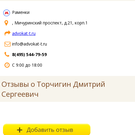
Раменки
, Мичуринский проспект, д.21, корп.1
advokat-t.ru
info@advokat-t.ru
8(495) 544-79-59
С 9:00 до 18:00
Отзывы о Торчигин Дмитрий
Сергеевич