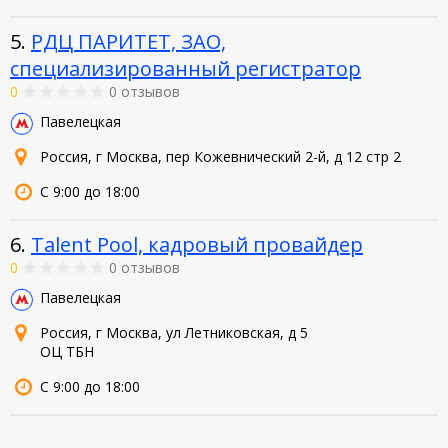
5.
РДЦ ПАРИТЕТ, ЗАО,
специализированный регистратор
0
0 отзывов
Павелецкая
Россия, г Москва, пер Кожевнический 2-й, д 12 стр 2
С 9:00 до 18:00
6.
Talent Pool, кадровый провайдер
0
0 отзывов
Павелецкая
Россия, г Москва, ул Летниковская, д 5
ОЦ ТБН
С 9:00 до 18:00