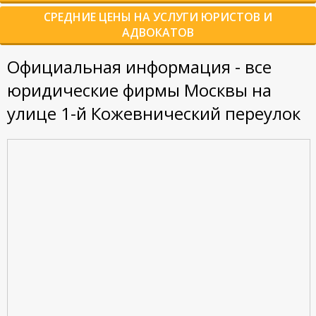
СРЕДНИЕ ЦЕНЫ НА УСЛУГИ ЮРИСТОВ И
АДВОКАТОВ
Официальная информация - все
юридические фирмы Москвы на
улице 1-й Кожевнический переулок