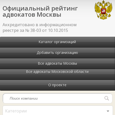
Официальный рейтинг
адвокатов Москвы
Аккредитовано в информационном
реестре за № 38-03 от 10.10.2015
Каталог организаций
Добавить организацию
Все адвокаты Москвы
Все адвокаты Московской области
О проекте
Категории