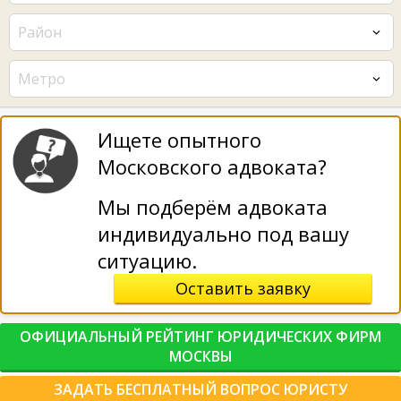
Район
Метро
Ищете опытного
Московского адвоката?
Мы подберём адвоката
индивидуально под вашу
ситуацию.
Оставить заявку
ОФИЦИАЛЬНЫЙ РЕЙТИНГ ЮРИДИЧЕСКИХ ФИРМ
МОСКВЫ
ЗАДАТЬ БЕСПЛАТНЫЙ ВОПРОС ЮРИСТУ