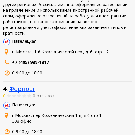
других регионах России, а именно: оформление разрешений
на привлечение и использование иностранной рабочей
силы, оформление разрешений на работу для иностранных
работников, постановка компании на визово-
регистрационный учет, оформление виз различных типов и
кратности.
Павелецкая
г. Москва, 1-й Кожевнический пер., д. 6, стр. 12
+7 (495) 989-1817
С 9:00 до 18:00
4.
Форпост
0
0 отзывов
Павелецкая
г Москва, пер Кожевнический 1-й, д 6 стр 1
308 офис
С 9:00 до 18:00