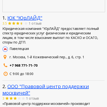
1.
ЮК "ЮрЛАЙД"
3.5
1 отзыв
Юридическая компания "ЮрЛАЙД" предоставляет полный
спектр юридических услуг физическим и юридическим
лицам, в том числе взыскание выплат по КАСКО и ОСАГО,
споры по ДТП.
Павелецкая
г. Москва, 1-й Кожевнический пер., д. 6, стр. 1
+7 968 771-71-70
С 9:00 до 18:00
2.
ООО "Правовой центр поддержки
москвичей"
3
1 отзыв
«Правовой центр поддержки москвичей» производит