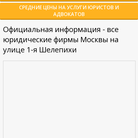
СРЕДНИЕ ЦЕНЫ НА УСЛУГИ ЮРИСТОВ И
АДВОКАТОВ
Официальная информация - все
юридические фирмы Москвы на
улице 1-я Шелепихи