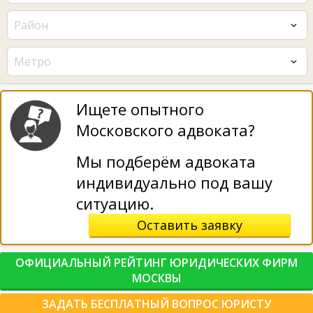
Район
Метро
Ищете опытного
Московского адвоката?
Мы подберём адвоката
индивидуально под вашу
ситуацию.
Оставить заявку
ОФИЦИАЛЬНЫЙ РЕЙТИНГ ЮРИДИЧЕСКИХ ФИРМ
МОСКВЫ
ЗАДАТЬ БЕСПЛАТНЫЙ ВОПРОС ЮРИСТУ