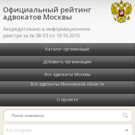
Официальный рейтинг
адвокатов Москвы
Аккредитовано в информационном
реестре за № 38-03 от 10.10.2015
Каталог организаций
Добавить организацию
Все адвокаты Москвы
Все адвокаты Московской области
О проекте
Категории