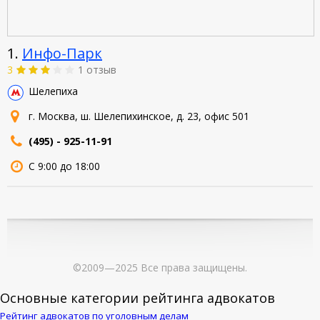
1.
Инфо-Парк
3
1 отзыв
Шелепиха
г. Москва, ш. Шелепихинское, д. 23, офис 501
(495) - 925-11-91
С 9:00 до 18:00
©2009—2025 Все права защищены.
Основные категории рейтинга адвокатов
Рейтинг адвокатов по уголовным делам