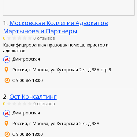
1.
Московская Коллегия Адвокатов
Мартынова и Партнеры
0
0 отзывов
Квалифицированная правовая помощь юристов и
адвокатов.
Дмитровская
Россия, г Москва, ул Хуторская 2-я, д 38А стр 9
С 9:00 до 18:00
2.
Ост Консалтинг
0
0 отзывов
Дмитровская
Россия, г Москва, ул Хуторская 2-я, д 38А
С 9:00 до 18:00