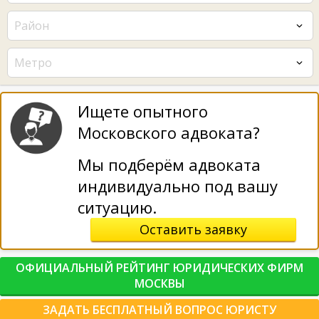
Район
Метро
Ищете опытного
Московского адвоката?
Мы подберём адвоката
индивидуально под вашу
ситуацию.
Оставить заявку
ОФИЦИАЛЬНЫЙ РЕЙТИНГ ЮРИДИЧЕСКИХ ФИРМ
МОСКВЫ
ЗАДАТЬ БЕСПЛАТНЫЙ ВОПРОС ЮРИСТУ