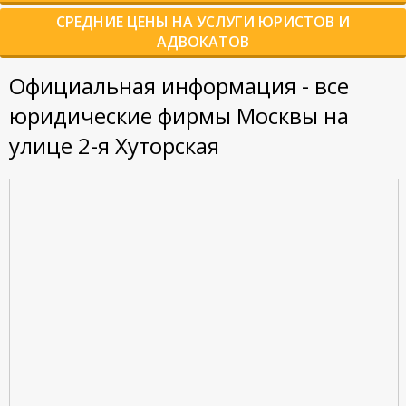
СРЕДНИЕ ЦЕНЫ НА УСЛУГИ ЮРИСТОВ И
АДВОКАТОВ
Официальная информация - все
юридические фирмы Москвы на
улице 2-я Хуторская