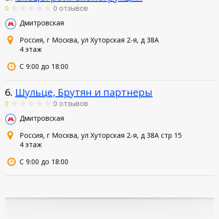
0
0 отзывов
Дмитровская
Россия, г Москва, ул Хуторская 2-я, д 38А
4 этаж
С 9:00 до 18:00
6.
Шульце, Брутян и партнеры
0
0 отзывов
Дмитровская
Россия, г Москва, ул Хуторская 2-я, д 38А стр 15
4 этаж
С 9:00 до 18:00