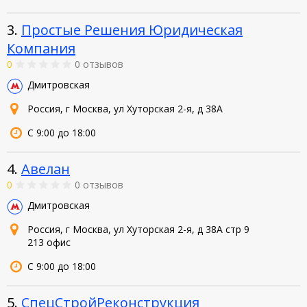
3.
Простые Решения Юридическая
Компания
0
0 отзывов
Дмитровская
Россия, г Москва, ул Хуторская 2-я, д 38А
С 9:00 до 18:00
4.
Авелан
0
0 отзывов
Дмитровская
Россия, г Москва, ул Хуторская 2-я, д 38А стр 9
213 офис
С 9:00 до 18:00
5.
СпецСтройРеконструкция