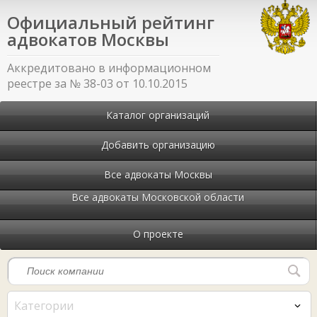
Официальный рейтинг
адвокатов Москвы
Аккредитовано в информационном
реестре за № 38-03 от 10.10.2015
Каталог организаций
Добавить организацию
Все адвокаты Москвы
Все адвокаты Московской области
О проекте
Категории