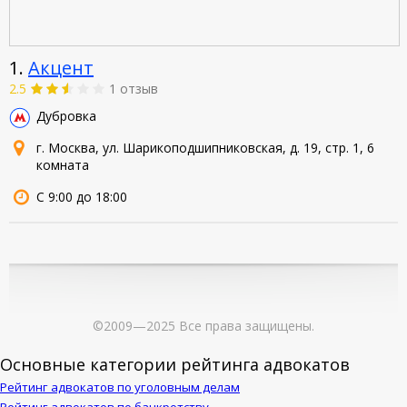
1.
Акцент
2.5
1 отзыв
Дубровка
г. Москва, ул. Шарикоподшипниковская, д. 19, стр. 1, 6
комната
С 9:00 до 18:00
©2009—2025 Все права защищены.
Основные категории рейтинга адвокатов
Рейтинг адвокатов по уголовным делам