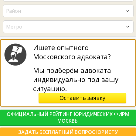
Район
Метро
Ищете опытного
Московского адвоката?
Мы подберём адвоката
индивидуально под вашу
ситуацию.
Оставить заявку
ОФИЦИАЛЬНЫЙ РЕЙТИНГ ЮРИДИЧЕСКИХ ФИРМ
МОСКВЫ
ЗАДАТЬ БЕСПЛАТНЫЙ ВОПРОС ЮРИСТУ