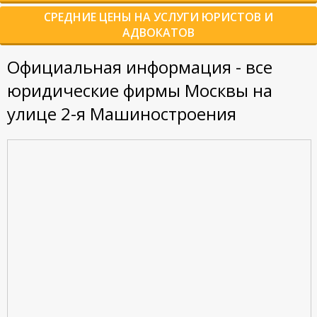
СРЕДНИЕ ЦЕНЫ НА УСЛУГИ ЮРИСТОВ И
АДВОКАТОВ
Официальная информация - все
юридические фирмы Москвы на
улице 2-я Машиностроения