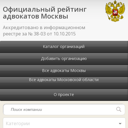
Официальный рейтинг
адвокатов Москвы
Аккредитовано в информационном
реестре за № 38-03 от 10.10.2015
Каталог организаций
Добавить организацию
Все адвокаты Москвы
Все адвокаты Московской области
О проекте
Категории