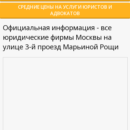
СРЕДНИЕ ЦЕНЫ НА УСЛУГИ ЮРИСТОВ И
АДВОКАТОВ
Официальная информация - все
юридические фирмы Москвы на
улице 3-й проезд Марьиной Рощи