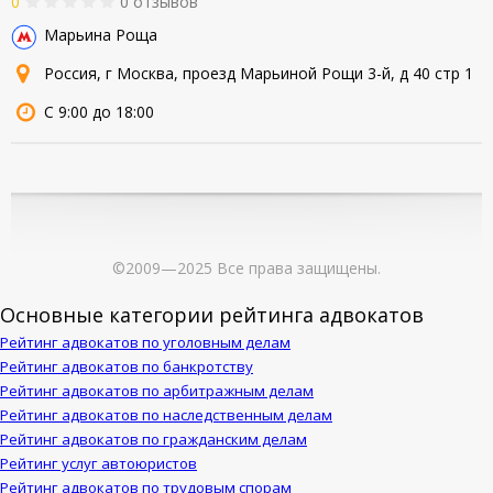
0
0 отзывов
Марьина Роща
Россия, г Москва, проезд Марьиной Рощи 3-й, д 40 стр 1
С 9:00 до 18:00
©2009—2025 Все права защищены.
Основные категории рейтинга адвокатов
Рейтинг адвокатов по уголовным делам
Рейтинг адвокатов по банкротству
Рейтинг адвокатов по арбитражным делам
Рейтинг адвокатов по наследственным делам
Рейтинг адвокатов по гражданским делам
Рейтинг услуг автоюристов
Рейтинг адвокатов по трудовым спорам