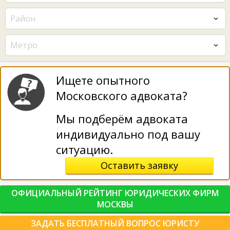
Район
Метро
Ищете опытного
Московского адвоката?
Мы подберём адвоката
индивидуально под вашу
ситуацию.
Оставить заявку
ОФИЦИАЛЬНЫЙ РЕЙТИНГ ЮРИДИЧЕСКИХ ФИРМ
МОСКВЫ
ЗАДАТЬ БЕСПЛАТНЫЙ ВОПРОС ЮРИСТУ