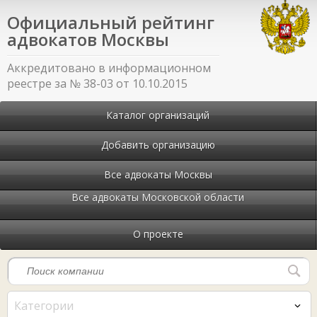
Официальный рейтинг
адвокатов Москвы
Аккредитовано в информационном
реестре за № 38-03 от 10.10.2015
Каталог организаций
Добавить организацию
Все адвокаты Москвы
Все адвокаты Московской области
О проекте
Категории