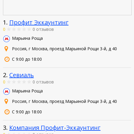
1.
Профит Эккаунтинг
0
0 отзывов
Марьина Роща
Россия, г Москва, проезд Марьиной Рощи 3-й, д 40
С 9:00 до 18:00
2.
Севиаль
0
0 отзывов
Марьина Роща
Россия, г Москва, проезд Марьиной Рощи 3-й, д 40
С 9:00 до 18:00
3.
Компания Профит-Эккаунтинг