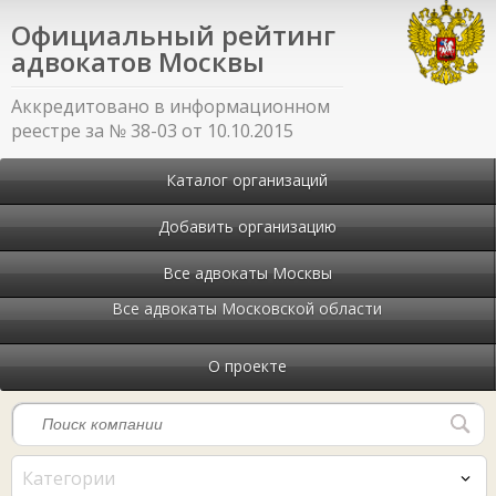
Официальный рейтинг
адвокатов Москвы
Аккредитовано в информационном
реестре за № 38-03 от 10.10.2015
Каталог организаций
Добавить организацию
Все адвокаты Москвы
Все адвокаты Московской области
О проекте
Категории