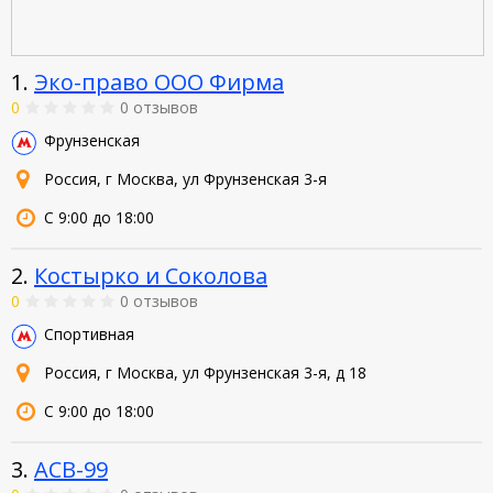
1.
Эко-право ООО Фирма
0
0 отзывов
Фрунзенская
Россия, г Москва, ул Фрунзенская 3-я
С 9:00 до 18:00
2.
Костырко и Соколова
0
0 отзывов
Спортивная
Россия, г Москва, ул Фрунзенская 3-я, д 18
С 9:00 до 18:00
3.
АСВ-99