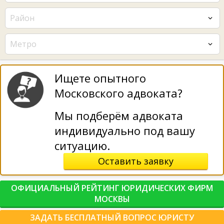
Район
Метро
Ищете опытного
Московского адвоката?
Мы подберём адвоката
индивидуально под вашу
ситуацию.
Оставить заявку
ОФИЦИАЛЬНЫЙ РЕЙТИНГ ЮРИДИЧЕСКИХ ФИРМ
МОСКВЫ
ЗАДАТЬ БЕСПЛАТНЫЙ ВОПРОС ЮРИСТУ