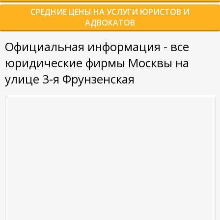
СРЕДНИЕ ЦЕНЫ НА УСЛУГИ ЮРИСТОВ И
АДВОКАТОВ
Официальная информация - все
юридические фирмы Москвы на
улице 3-я Фрунзенская