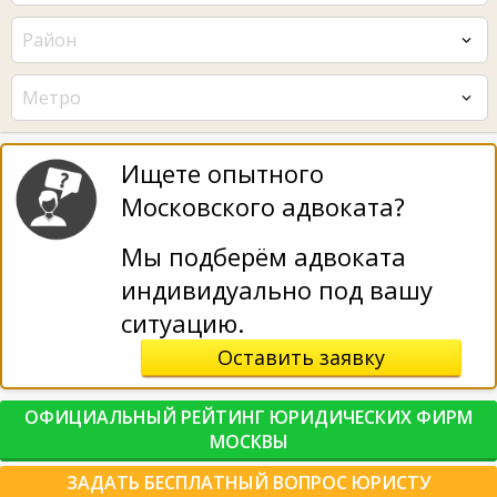
Район
Метро
Ищете опытного
Московского адвоката?
Мы подберём адвоката
индивидуально под вашу
ситуацию.
Оставить заявку
ОФИЦИАЛЬНЫЙ РЕЙТИНГ ЮРИДИЧЕСКИХ ФИРМ
МОСКВЫ
ЗАДАТЬ БЕСПЛАТНЫЙ ВОПРОС ЮРИСТУ