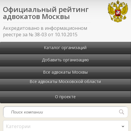
Официальный рейтинг
адвокатов Москвы
Аккредитовано в информационном
реестре за № 38-03 от 10.10.2015
Каталог организаций
Добавить организацию
Все адвокаты Москвы
Все адвокаты Московской области
О проекте
Категории