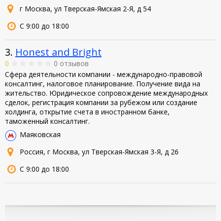
г Москва, ул Тверская-Ямская 2-Я, д 54
С 9:00 до 18:00
3.
Honest and Bright
0
0 отзывов
Сфера деятельности компании - международно-правовой
консалтинг, налоговое планирование. Получение вида на
жительство. Юридическое сопровождение международных
сделок, регистрация компании за рубежом или создание
холдинга, открытие счета в иностранном банке,
таможенный консалтинг.
Маяковская
Россия, г Москва, ул Тверская-Ямская 3-Я, д 26
С 9:00 до 18:00