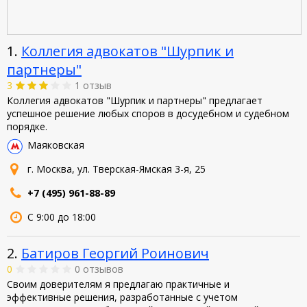
1.
Коллегия адвокатов "Шурпик и
партнеры"
3
1 отзыв
Коллегия адвокатов "Шурпик и партнеры" предлагает
успешное решение любых споров в досудебном и судебном
порядке.
Маяковская
г. Москва, ул. Тверская-Ямская 3-я, 25
+7 (495) 961-88-89
С 9:00 до 18:00
2.
Батиров Георгий Роинович
0
0 отзывов
Своим доверителям я предлагаю практичные и
эффективные решения, разработанные с учетом