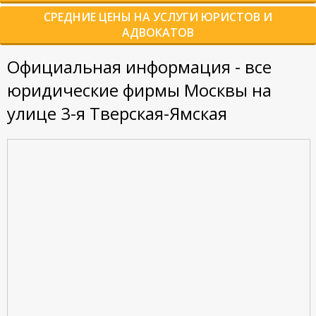
СРЕДНИЕ ЦЕНЫ НА УСЛУГИ ЮРИСТОВ И
АДВОКАТОВ
Официальная информация - все
юридические фирмы Москвы на
улице 3-я Тверская-Ямская