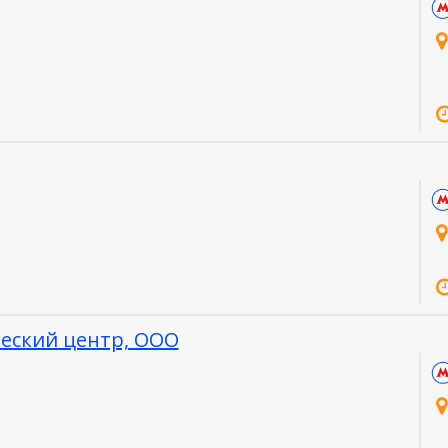
еский центр, ООО