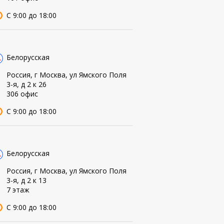
С 9:00 до 18:00
Белорусская
Россия, г Москва, ул Ямского Поля
3-я, д 2 к 26
306 офис
С 9:00 до 18:00
Белорусская
Россия, г Москва, ул Ямского Поля
3-я, д 2 к 13
7 этаж
С 9:00 до 18:00