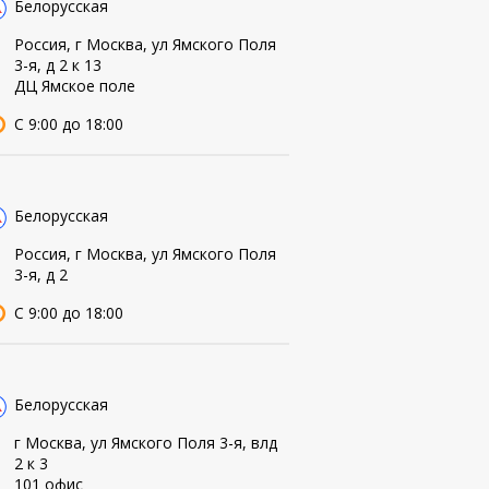
Белорусская
Россия, г Москва, ул Ямского Поля
3-я, д 2 к 13
ДЦ Ямское поле
С 9:00 до 18:00
Белорусская
Россия, г Москва, ул Ямского Поля
3-я, д 2
С 9:00 до 18:00
Белорусская
г Москва, ул Ямского Поля 3-я, влд
2 к 3
101 офис