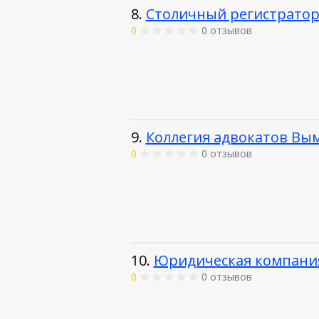
8.
Столичный регистрато
0
0 отзывов
9.
Коллегия адвокатов Вы
0
0 отзывов
10.
Юридическая компани
0
0 отзывов