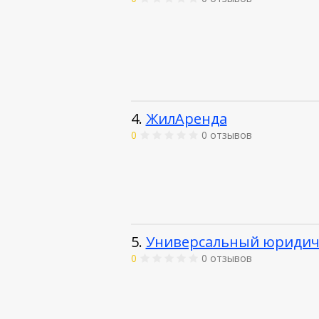
4.
ЖилАренда
0
0 отзывов
5.
Универсальный юридич
0
0 отзывов