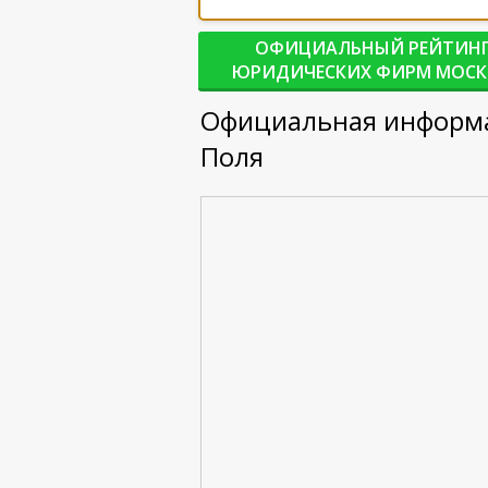
ОФИЦИАЛЬНЫЙ РЕЙТИН
ЮРИДИЧЕСКИХ ФИРМ МОС
Официальная информац
Поля