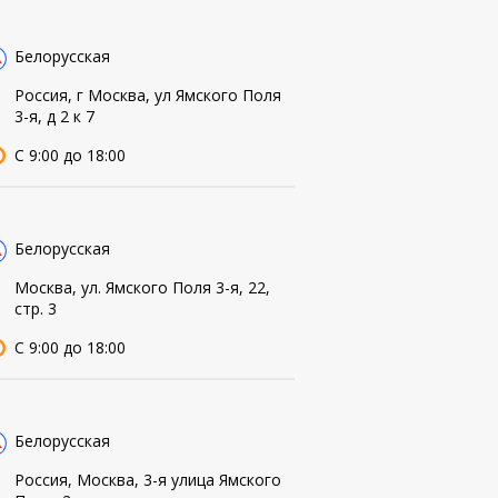
Белорусская
Россия, г Москва, ул Ямского Поля
3-я, д 2 к 7
С 9:00 до 18:00
Белорусская
Москва, ул. Ямского Поля 3-я, 22,
стр. 3
С 9:00 до 18:00
Белорусская
Россия, Москва, 3-я улица Ямского