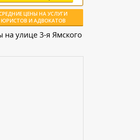
СРЕДНИЕ ЦЕНЫ НА УСЛУГИ
ЮРИСТОВ И АДВОКАТОВ
на улице 3-я Ямского