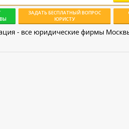
Г
ЗАДАТЬ БЕСПЛАТНЫЙ ВОПРОС
КВЫ
ЮРИСТУ
ия - все юридические фирмы Москвы 