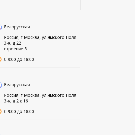
Белорусская
Россия, г Москва, ул Ямского Поля
3-я, д 22
строение 3
С 9:00 до 18:00
Белорусская
Россия, г Москва, ул Ямского Поля
3-я, д 2 к 16
С 9:00 до 18:00