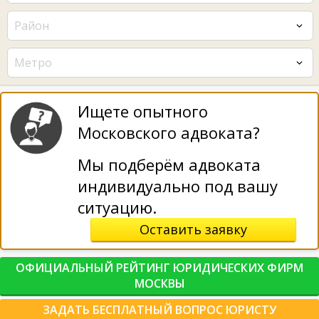
Район
Метро
Ищете опытного
Московского адвоката?
Мы подберём адвоката
индивидуально под вашу
ситуацию.
Оставить заявку
ОФИЦИАЛЬНЫЙ РЕЙТИНГ ЮРИДИЧЕСКИХ ФИРМ
МОСКВЫ
ЗАДАТЬ БЕСПЛАТНЫЙ ВОПРОС ЮРИСТУ