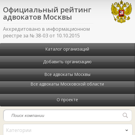
Официальный рейтинг
адвокатов Москвы
Аккредитовано в информационном
реестре за № 38-03 от 10.10.2015
Каталог организаций
Добавить организацию
Все адвокаты Москвы
Все адвокаты Московской области
О проекте
Категории