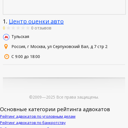
1.
Центр оценки авто
0
0 отзывов
Тульская
Россия, г Москва, ул Серпуховский Вал, д 7 стр 2
С 9:00 до 18:00
©2009—2025 Все права защищены.
Основные категории рейтинга адвокатов
Рейтинг адвокатов по уголовным делам
Рейтинг адвокатов по банкротству