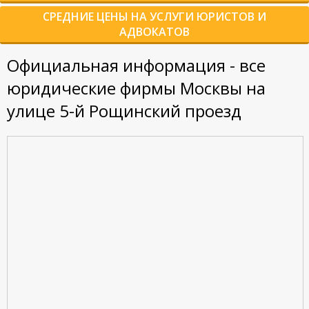
СРЕДНИЕ ЦЕНЫ НА УСЛУГИ ЮРИСТОВ И
АДВОКАТОВ
Официальная информация - все
юридические фирмы Москвы на
улице 5-й Рощинский проезд