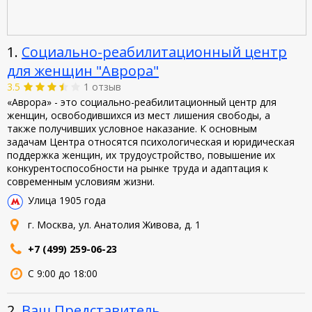
1.
Социально-реабилитационный центр
для женщин "Аврора"
3.5
1 отзыв
«Аврора» - это социально-реабилитационный центр для
женщин, освободившихся из мест лишения свободы, а
также получивших условное наказание. К основным
задачам Центра относятся психологическая и юридическая
поддержка женщин, их трудоустройство, повышение их
конкурентоспособности на рынке труда и адаптация к
современным условиям жизни.
Улица 1905 года
г. Москва, ул. Анатолия Живова, д. 1
+7 (499) 259-06-23
С 9:00 до 18:00
2.
Ваш Представитель