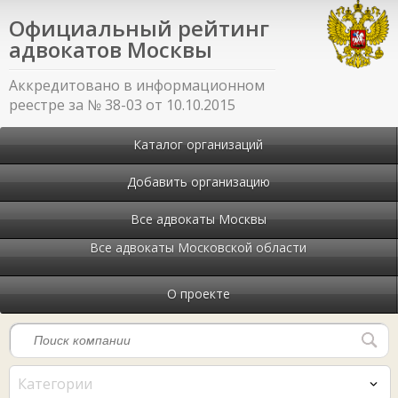
Официальный рейтинг
адвокатов Москвы
Аккредитовано в информационном
реестре за № 38-03 от 10.10.2015
Каталог организаций
Добавить организацию
Все адвокаты Москвы
Все адвокаты Московской области
О проекте
Категории