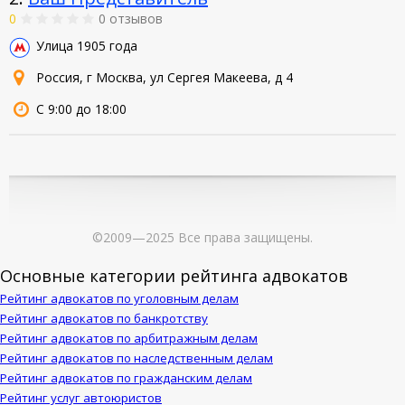
0
0 отзывов
Улица 1905 года
Россия, г Москва, ул Сергея Макеева, д 4
С 9:00 до 18:00
©2009—2025 Все права защищены.
Основные категории рейтинга адвокатов
Рейтинг адвокатов по уголовным делам
Рейтинг адвокатов по банкротству
Рейтинг адвокатов по арбитражным делам
Рейтинг адвокатов по наследственным делам
Рейтинг адвокатов по гражданским делам
Рейтинг услуг автоюристов