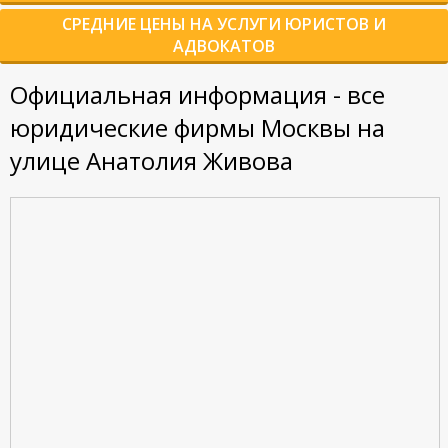
СРЕДНИЕ ЦЕНЫ НА УСЛУГИ ЮРИСТОВ И
АДВОКАТОВ
Официальная информация - все
юридические фирмы Москвы на
улице Анатолия Живова