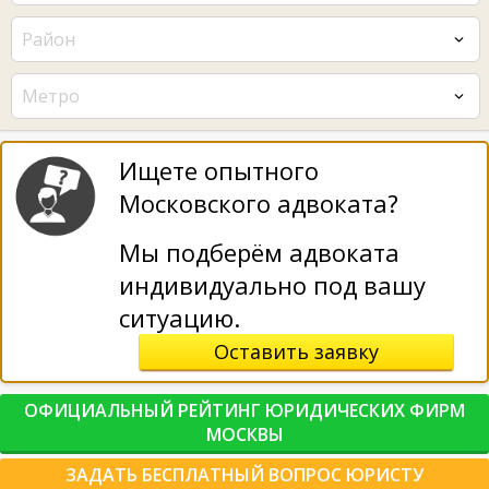
Район
Метро
Ищете опытного
Московского адвоката?
Мы подберём адвоката
индивидуально под вашу
ситуацию.
Оставить заявку
ОФИЦИАЛЬНЫЙ РЕЙТИНГ ЮРИДИЧЕСКИХ ФИРМ
МОСКВЫ
ЗАДАТЬ БЕСПЛАТНЫЙ ВОПРОС ЮРИСТУ