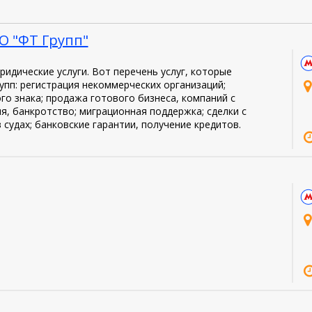
О "ФТ Групп"
дические услуги. Вот перечень услуг, которые
пп: регистрация некоммерческих организаций;
го знака; продажа готового бизнеса, компаний с
я, банкротство; миграционная поддержка; сделки с
судах; банковские гарантии, получение кредитов.