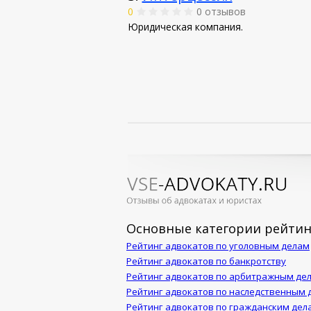
0
0 отзывов
Юридическая компания.
Основные категории рейтин
Рейтинг адвокатов по уголовным делам
Рейтинг адвокатов по банкротству
Рейтинг адвокатов по арбитражным де
Рейтинг адвокатов по наследственным 
Рейтинг адвокатов по гражданским дел