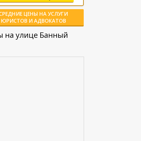
СРЕДНИЕ ЦЕНЫ НА УСЛУГИ
ЮРИСТОВ И АДВОКАТОВ
ы на улице Банный