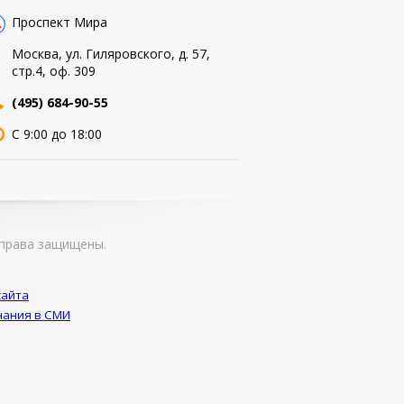
Проспект Мира
Москва, ул. Гиляровского, д. 57,
стр.4, оф. 309
(495) 684-90-55
С 9:00 до 18:00
права защищены.
сайта
ания в СМИ