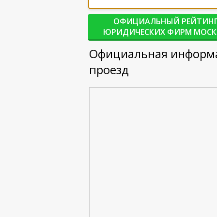
ОФИЦИАЛЬНЫЙ РЕЙТИН
ЮРИДИЧЕСКИХ ФИРМ МОС
Официальная информа
проезд