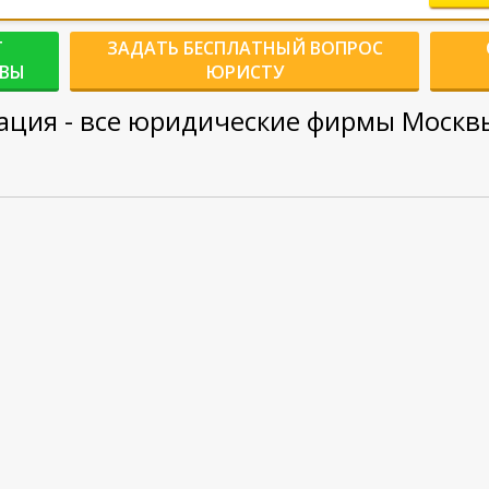
Г
ЗАДАТЬ БЕСПЛАТНЫЙ ВОПРОС
КВЫ
ЮРИСТУ
ция - все юридические фирмы Москв