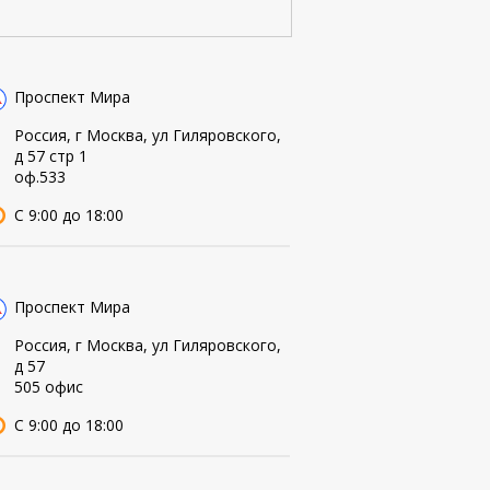
Проспект Мира
Россия, г Москва, ул Гиляровского,
д 57 стр 1
оф.533
С 9:00 до 18:00
Проспект Мира
Россия, г Москва, ул Гиляровского,
д 57
505 офис
С 9:00 до 18:00