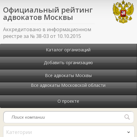
Официальный рейтинг
адвокатов Москвы
Аккредитовано в информационном
реестре за № 38-03 от 10.10.2015
Каталог организаций
Добавить организацию
Все адвокаты Москвы
Все адвокаты Московской области
О проекте
Категории