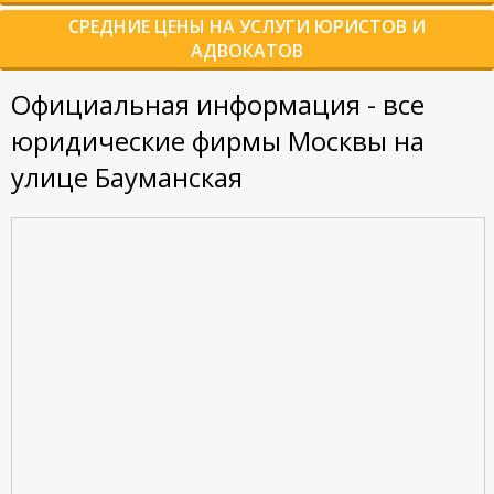
СРЕДНИЕ ЦЕНЫ НА УСЛУГИ ЮРИСТОВ И
АДВОКАТОВ
Официальная информация - все
юридические фирмы Москвы на
улице Бауманская