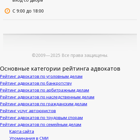
С 9:00 до 18:00
©2009—2025 Все права защищены.
Основные категории рейтинга адвокатов
Рейтинг адвокатов по уголовным делам
Рейтинг адвокатов по банкротству
Рейтинг адвокатов по арбитражным делам
Рейтинг адвокатов по наследственным делам
Рейтинг адвокатов по гражданским делам
Рейтинг услуг автоюристов
Рейтинг адвокатов по трудовым спорам
Рейтинг адвокатов по семейным делам
Карта сайта
Упоминания в СМИ