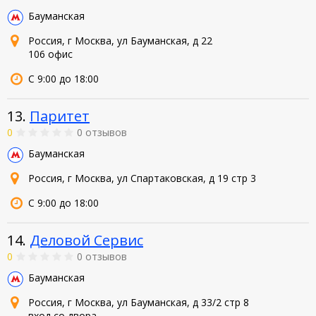
Бауманская
Россия, г Москва, ул Бауманская, д 22
106 офис
С 9:00 до 18:00
13.
Паритет
0
0 отзывов
Бауманская
Россия, г Москва, ул Спартаковская, д 19 стр 3
С 9:00 до 18:00
14.
Деловой Сервис
0
0 отзывов
Бауманская
Россия, г Москва, ул Бауманская, д 33/2 стр 8
вход со двора