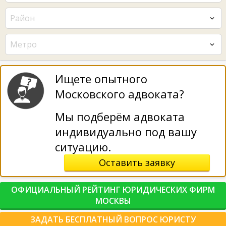
Район
Метро
Ищете опытного
Московского адвоката?
Мы подберём адвоката
индивидуально под вашу
ситуацию.
Оставить заявку
ОФИЦИАЛЬНЫЙ РЕЙТИНГ ЮРИДИЧЕСКИХ ФИРМ
МОСКВЫ
ЗАДАТЬ БЕСПЛАТНЫЙ ВОПРОС ЮРИСТУ