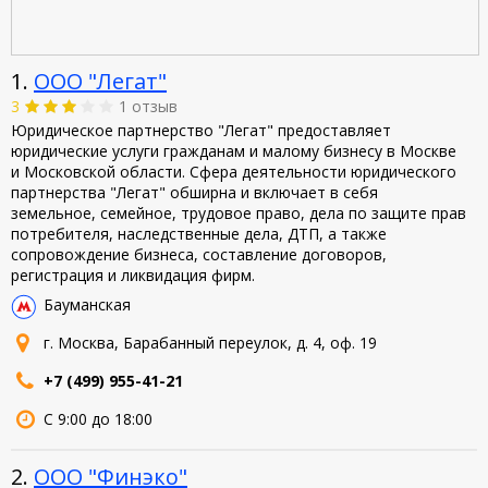
1.
ООО "Легат"
3
1 отзыв
Юридическое партнерство "Легат" предоставляет
юридические услуги гражданам и малому бизнесу в Москве
и Московской области. Сфера деятельности юридического
партнерства "Легат" обширна и включает в себя
земельное, семейное, трудовое право, дела по защите прав
потребителя, наследственные дела, ДТП, а также
сопровождение бизнеса, составление договоров,
регистрация и ликвидация фирм.
Бауманская
г. Москва, Барабанный переулок, д. 4, оф. 19
+7 (499) 955-41-21
С 9:00 до 18:00
2.
ООО "Финэко"