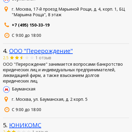
г. Москва, 17-й проезд Марьиной Рощи, д. 4, корп. 1, БЦ
"Марьина Роща", 8 этаж
+7 (495) 150-33-19
С 9:00 до 18:00
4.
ООО "Перерождение"
2.5
1 отзыв
ООО "Перерождение" занимается вопросами банкротство
юридических лиц и индивидуальных предпринимателей,
ликвидацией фирм, а также взысканием долгов
юридических лиц.
Бауманская
г. Москва, ул. Бауманская, д. 2 корп. 5
С 9:00 до 18:00
5.
ЮНИКОМС
2
1 отзыв