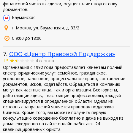
финансовой чистоты сделки, осуществляет подготовку
документов.
Бауманская
г. Москва, ул. Бауманская, д. 33/2
С 9:00 до 18:00
7.
ООО «Центр Правовой Поддержки»
1.5
4 отзыва
Организация с 1992 года предоставляет клиентам полный
спектр юридических услуг: семейное, гражданское,
уголовное, налоговое, процессуальное право, составление
документов, исков, ходатайств. Обращаться в компанию
могут как частные лица, так и организации. Все юристы,
работающие здесь, - настоящие профессионалы, каждый
специализируется в определенной области. Одним из
основных направлений является правовая поддержка
бизнеса. Кроме того, вы можете получить первую
консультацию совершенно бесплатно и даже не выходя из
дома: ежедневно на сайте онлайн работают 24
квалифицированных юриста.