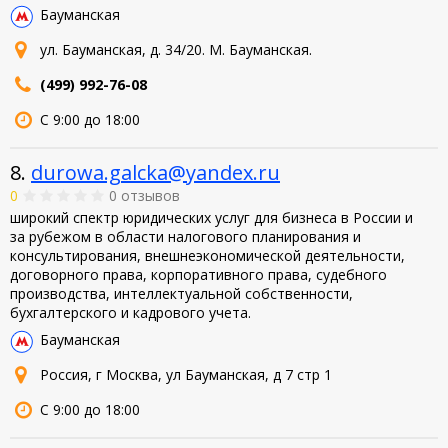
Бауманская
ул. Бауманская, д. 34/20. М. Бауманская.
(499) 992-76-08
С 9:00 до 18:00
8.
durowa.galcka@yandex.ru
0
0 отзывов
широкий спектр юридических услуг для бизнеса в России и
за рубежом в области налогового планирования и
консультирования, внешнеэкономической деятельности,
договорного права, корпоративного права, судебного
производства, интеллектуальной собственности,
бухгалтерского и кадрового учета.
Бауманская
Россия, г Москва, ул Бауманская, д 7 стр 1
С 9:00 до 18:00