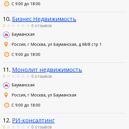
С 9:00 до 18:00
10.
Бизнес Недвижимость
0
0 отзывов
Бауманская
Россия, г Москва, ул Бауманская, д 68/8 стр 1
С 9:00 до 18:00
11.
Монолит недвижимость
0
0 отзывов
Бауманская
Россия, г Москва, ул Бауманская
С 9:00 до 18:00
12.
РИ-консалтинг
0
0 отзывов