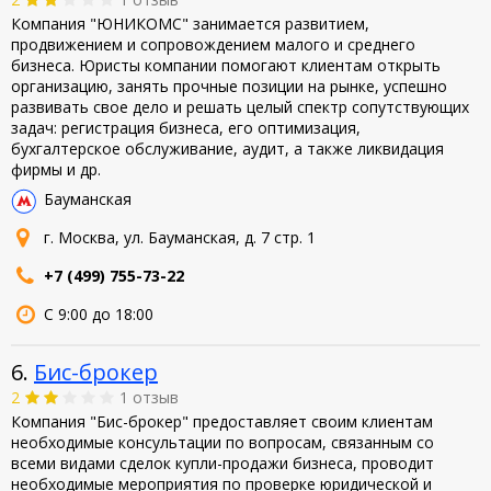
Компания "ЮНИКОМС" занимается развитием,
продвижением и сопровождением малого и среднего
бизнеса. Юристы компании помогают клиентам открыть
организацию, занять прочные позиции на рынке, успешно
развивать свое дело и решать целый спектр сопутствующих
задач: регистрация бизнеса, его оптимизация,
бухгалтерское обслуживание, аудит, а также ликвидация
фирмы и др.
Бауманская
г. Москва, ул. Бауманская, д. 7 стр. 1
+7 (499) 755-73-22
С 9:00 до 18:00
6.
Бис-брокер
2
1 отзыв
Компания "Бис-брокер" предоставляет своим клиентам
необходимые консультации по вопросам, связанным со
всеми видами сделок купли-продажи бизнеса, проводит
необходимые мероприятия по проверке юридической и