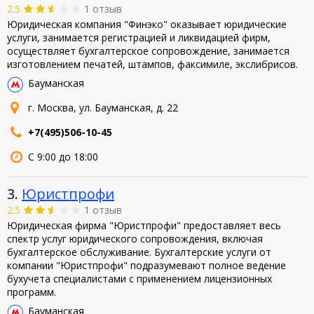
2.5
1 отзыв
Юридическая компания "Финэко" оказывает юридические
услуги, занимается регистрацией и ликвидацией фирм,
осуществляет бухгалтерское сопровождение, занимается
изготовлением печатей, штампов, факсимиле, экслибрисов.
Бауманская
г. Москва, ул. Бауманская, д. 22
+7(495)506-10-45
С 9:00 до 18:00
3.
Юристпрофи
2.5
1 отзыв
Юридическая фирма "Юристпрофи" предоставляет весь
спектр услуг юридического сопровождения, включая
бухгалтерское обслуживание. Бухгалтерские услуги от
компании "Юристпрофи" подразумевают полное ведение
бухучета специалистами с применением лицензионных
программ.
Бауманская