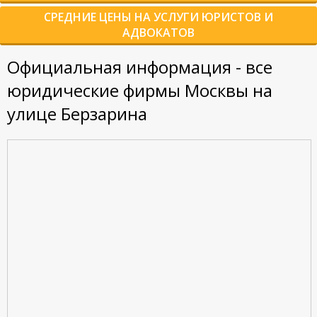
СРЕДНИЕ ЦЕНЫ НА УСЛУГИ ЮРИСТОВ И
АДВОКАТОВ
Официальная информация - все
юридические фирмы Москвы на
улице Берзарина