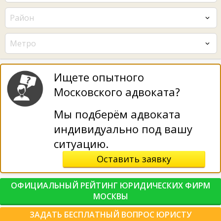
Район
Метро
Ищете опытного
Московского адвоката?
Мы подберём адвоката
индивидуально под вашу
ситуацию.
Оставить заявку
ОФИЦИАЛЬНЫЙ РЕЙТИНГ ЮРИДИЧЕСКИХ ФИРМ
МОСКВЫ
ЗАДАТЬ БЕСПЛАТНЫЙ ВОПРОС ЮРИСТУ