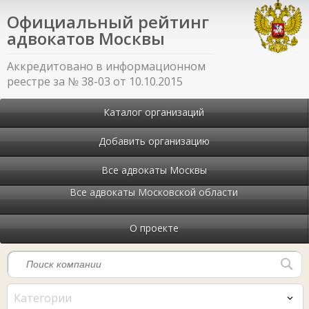
Официальный рейтинг
адвокатов Москвы
Аккредитовано в информационном
реестре за № 38-03 от 10.10.2015
Каталог организаций
Добавить организацию
Все адвокаты Москвы
Все адвокаты Московской области
О проекте
Категории