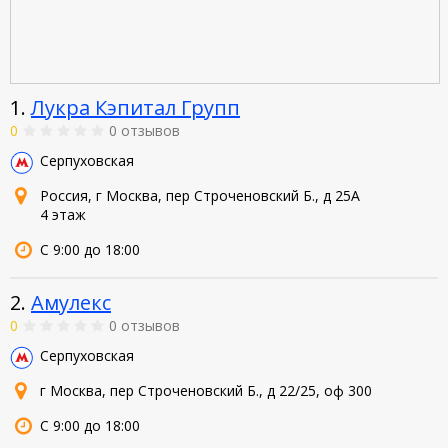
1.
Лукра Кэпитал Групп
0
0 отзывов
Серпуховская
Россия, г Москва, пер Строченовский Б., д 25А
4 этаж
С 9:00 до 18:00
2.
Амулекс
0
0 отзывов
Серпуховская
г Москва, пер Строченовский Б., д 22/25, оф 300
С 9:00 до 18:00