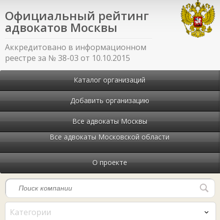
Официальный рейтинг
адвокатов Москвы
Аккредитовано в информационном
реестре за № 38-03 от 10.10.2015
Каталог организаций
Добавить организацию
Все адвокаты Москвы
Все адвокаты Московской области
О проекте
Категории