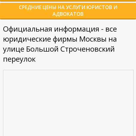
СРЕДНИЕ ЦЕНЫ НА УСЛУГИ ЮРИСТОВ И
АДВОКАТОВ
Официальная информация - все
юридические фирмы Москвы на
улице Большой Строченовский
переулок