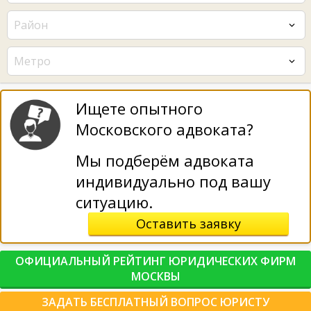
Район
Метро
Ищете опытного
Московского адвоката?
Мы подберём адвоката
индивидуально под вашу
ситуацию.
Оставить заявку
ОФИЦИАЛЬНЫЙ РЕЙТИНГ ЮРИДИЧЕСКИХ ФИРМ
МОСКВЫ
ЗАДАТЬ БЕСПЛАТНЫЙ ВОПРОС ЮРИСТУ