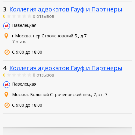
3.
Коллегия адвокатов Гауф и Партнеры
0
0 отзывов
Павелецкая
г Москва, пер Строченовский Б., д 7
7 этаж
С 9:00 до 18:00
4.
Коллегия адвокатов Гауф и Партнеры
0
0 отзывов
Павелецкая
Москва, Большой Строченовский пер., 7, эт. 7
С 9:00 до 18:00