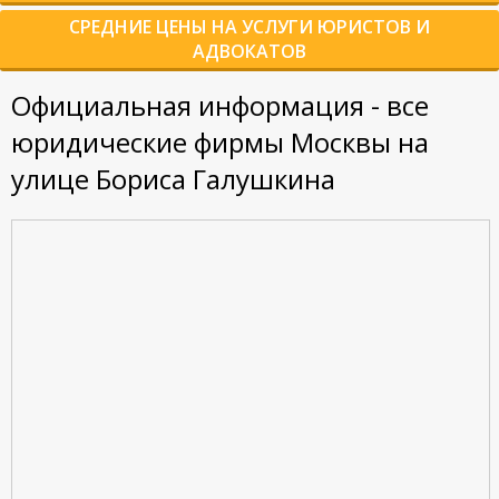
СРЕДНИЕ ЦЕНЫ НА УСЛУГИ ЮРИСТОВ И
АДВОКАТОВ
Официальная информация - все
юридические фирмы Москвы на
улице Бориса Галушкина