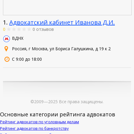
1.
Адвокатский кабинет Иванова Д.И.
0
0 отзывов
ВДНХ
Россия, г Москва, ул Бориса Галушкина, д 19 к 2
С 9:00 до 18:00
©2009—2025 Все права защищены.
Основные категории рейтинга адвокатов
Рейтинг адвокатов по уголовным делам
Рейтинг адвокатов по банкротству