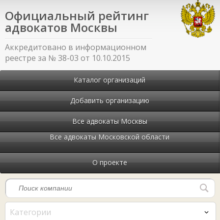
Официальный рейтинг
адвокатов Москвы
Аккредитовано в информационном
реестре за № 38-03 от 10.10.2015
Каталог организаций
Добавить организацию
Все адвокаты Москвы
Все адвокаты Московской области
О проекте
Категории