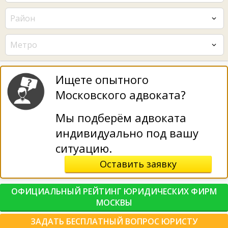
Район
Метро
Ищете опытного
Московского адвоката?
Мы подберём адвоката
индивидуально под вашу
ситуацию.
Оставить заявку
ОФИЦИАЛЬНЫЙ РЕЙТИНГ ЮРИДИЧЕСКИХ ФИРМ
МОСКВЫ
ЗАДАТЬ БЕСПЛАТНЫЙ ВОПРОС ЮРИСТУ