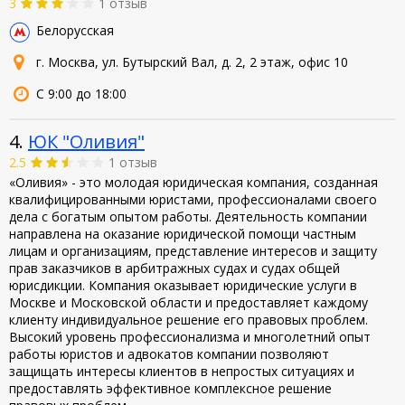
3
1 отзыв
Белорусская
г. Москва, ул. Бутырский Вал, д. 2, 2 этаж, офис 10
С 9:00 до 18:00
4.
ЮК "Оливия"
2.5
1 отзыв
«Оливия» - это молодая юридическая компания, созданная
квалифицированными юристами, профессионалами своего
дела с богатым опытом работы. Деятельность компании
направлена на оказание юридической помощи частным
лицам и организациям, представление интересов и защиту
прав заказчиков в арбитражных судах и судах общей
юрисдикции. Компания оказывает юридические услуги в
Москве и Московской области и предоставляет каждому
клиенту индивидуальное решение его правовых проблем.
Высокий уровень профессионализма и многолетний опыт
работы юристов и адвокатов компании позволяют
защищать интересы клиентов в непростых ситуациях и
предоставлять эффективное комплексное решение