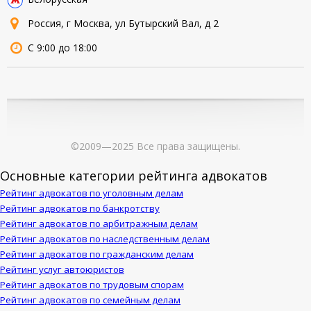
Россия, г Москва, ул Бутырский Вал, д 2
С 9:00 до 18:00
©2009—2025 Все права защищены.
Основные категории рейтинга адвокатов
Рейтинг адвокатов по уголовным делам
Рейтинг адвокатов по банкротству
Рейтинг адвокатов по арбитражным делам
Рейтинг адвокатов по наследственным делам
Рейтинг адвокатов по гражданским делам
Рейтинг услуг автоюристов
Рейтинг адвокатов по трудовым спорам
Рейтинг адвокатов по семейным делам