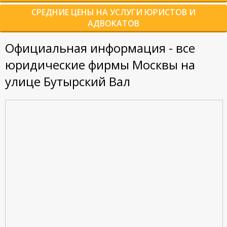
СРЕДНИЕ ЦЕНЫ НА УСЛУГИ ЮРИСТОВ И
АДВОКАТОВ
Официальная информация - все
юридические фирмы Москвы на
улице Бутырский Вал