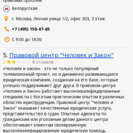
правовых проблем.
Белорусская
г. Москва, Лесная улица 1/2, офис 303, 3 этаж
+7 (495) 150-07-65
С 9:00 до 18:00
5.
Правовой центр "Человек и Закон"
2
8 отзывов
«Человек и закон» - это не только популярный
телевизионный проект, но и динамично развивающаяся
юридическая компания, созданная на его базе, которые
успешно поддерживают друг друга. В правовом центре
«Человек и Закон» работают высококвалифицированные
специалисты с богатым практическим опытом в различных
областях юриспруденции. Правовой центр "Человек и
Закон" оказывает качественные юридические услуги,
представительство в судах. Опытные адвокаты по
гражданским или уголовным делам данного центра
обеспечивают клиентам своевременную
высококвалифицированную юридическую помощь.