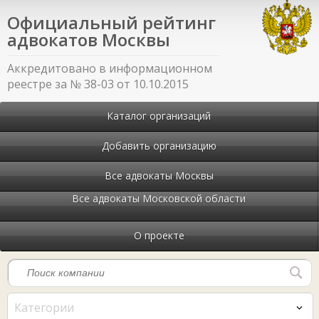
Официальный рейтинг
адвокатов Москвы
Аккредитовано в информационном
реестре за № 38-03 от 10.10.2015
Каталог организаций
Добавить организацию
Все адвокаты Москвы
Все адвокаты Московской области
О проекте
Категории