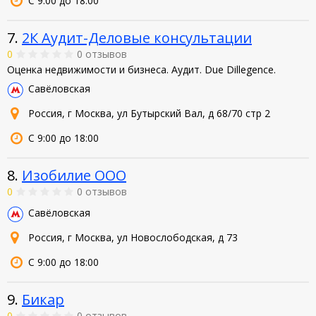
С 9:00 до 18:00
7.
2К Аудит-Деловые консультации
0
0 отзывов
Оценка недвижимости и бизнеса. Аудит. Due Dillegence.
Савёловская
Россия, г Москва, ул Бутырский Вал, д 68/70 стр 2
С 9:00 до 18:00
8.
Изобилие ООО
0
0 отзывов
Савёловская
Россия, г Москва, ул Новослободская, д 73
С 9:00 до 18:00
9.
Бикар
0
0 отзывов