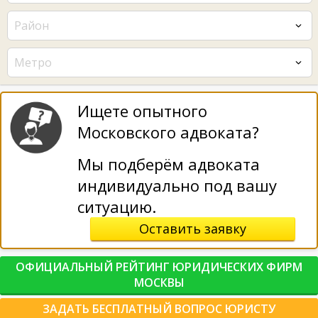
Район
Метро
Ищете опытного
Московского адвоката?
Мы подберём адвоката
индивидуально под вашу
ситуацию.
Оставить заявку
ОФИЦИАЛЬНЫЙ РЕЙТИНГ ЮРИДИЧЕСКИХ ФИРМ
МОСКВЫ
ЗАДАТЬ БЕСПЛАТНЫЙ ВОПРОС ЮРИСТУ