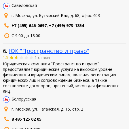
Савёловская
г. Москва, ул. Бутырский Вал, д. 68, офис 403
+7 (495) 646-0697, +7 (499) 973-1854
С 9:00 до 18:00
6.
ЮК "Пространство и право"
1.5
1 отзыв
Юридическая компания "Пространство и право"
предоставляет юридические услуги на высоком уровне
физическим и юридическим лицам, включая регистрацию
юридических лиц и сопровождение бизнеса, а также
составление договоров, претензий, исков для физических
лиц.
Белорусская
г. Москва, ул. Таганская, д. 15, стр. 2
8 495 125 02 05