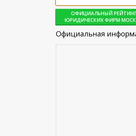
ОФИЦИАЛЬНЫЙ РЕЙТИН
ЮРИДИЧЕСКИХ ФИРМ МОС
Официальная информа