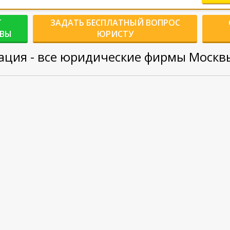
Г
ЗАДАТЬ БЕСПЛАТНЫЙ ВОПРОС
КВЫ
ЮРИСТУ
ция - все юридические фирмы Москвы