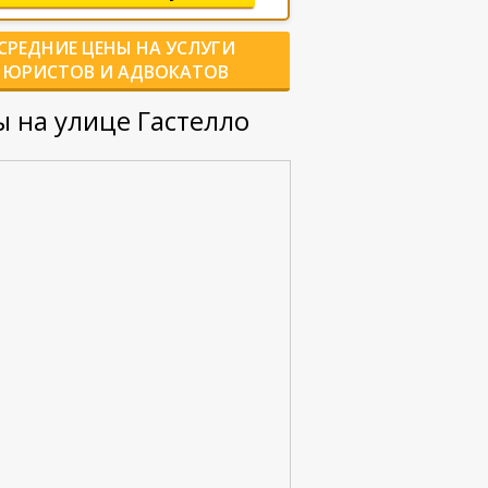
СРЕДНИЕ ЦЕНЫ НА УСЛУГИ
ЮРИСТОВ И АДВОКАТОВ
 на улице Гастелло