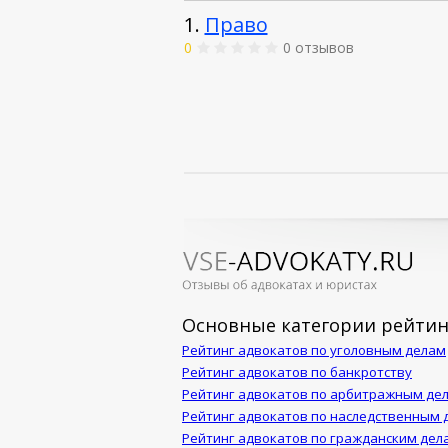
1.
Право
0
0 отзывов
Основные категории рейтин
Рейтинг адвокатов по уголовным делам
Рейтинг адвокатов по банкротству
Рейтинг адвокатов по арбитражным де
Рейтинг адвокатов по наследственным 
Рейтинг адвокатов по гражданским дел