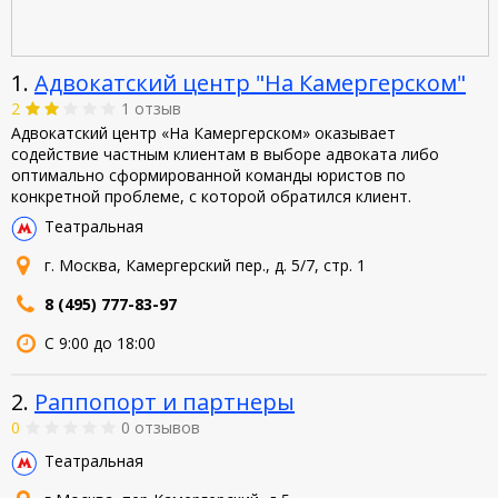
1.
Адвокатский центр "На Камергерском"
2
1 отзыв
Адвокатский центр «На Камергерском» оказывает
содействие частным клиентам в выборе адвоката либо
оптимально сформированной команды юристов по
конкретной проблеме, с которой обратился клиент.
Театральная
г. Москва, Камергерский пер., д. 5/7, стр. 1
8 (495) 777-83-97
С 9:00 до 18:00
2.
Раппопорт и партнеры
0
0 отзывов
Театральная