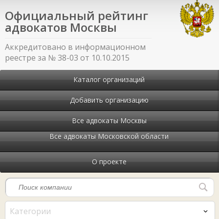
Официальный рейтинг
адвокатов Москвы
Аккредитовано в информационном
реестре за № 38-03 от 10.10.2015
Каталог организаций
Добавить организацию
Все адвокаты Москвы
Все адвокаты Московской области
О проекте
Категории