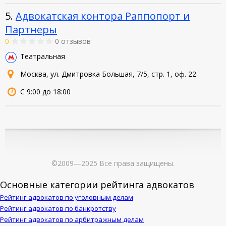
5.
Адвокатская контора Раппопорт и
Партнеры
0
0 отзывов
Театральная
Москва, ул. Дмитровка Большая, 7/5, стр. 1, оф. 22
С 9:00 до 18:00
©2009—2025 Все права защищены.
Основные категории рейтинга адвокатов
Рейтинг адвокатов по уголовным делам
Рейтинг адвокатов по банкротству
Рейтинг адвокатов по арбитражным делам