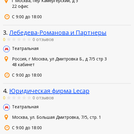
г Москва, пер Камергерский, д 5
22 офис
С 9:00 до 18:00
3.
Лебедева-Романова и Партнеры
0
0 отзывов
Театральная
Россия, г Москва, ул Дмитровка Б., д 7/5 стр 3
48 кабинет
С 9:00 до 18:00
4.
Юридическая фирма Lecap
0
0 отзывов
Театральная
Москва, ул. Большая Дмитровка, 7/5, стр. 1
С 9:00 до 18:00