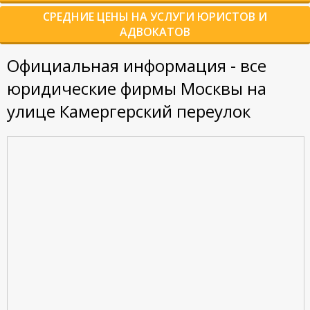
СРЕДНИЕ ЦЕНЫ НА УСЛУГИ ЮРИСТОВ И
АДВОКАТОВ
Официальная информация - все
юридические фирмы Москвы на
улице Камергерский переулок