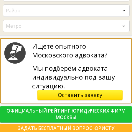
Район
Метро
Ищете опытного
Московского адвоката?
Мы подберём адвоката
индивидуально под вашу
ситуацию.
Оставить заявку
ОФИЦИАЛЬНЫЙ РЕЙТИНГ ЮРИДИЧЕСКИХ ФИРМ
МОСКВЫ
ЗАДАТЬ БЕСПЛАТНЫЙ ВОПРОС ЮРИСТУ