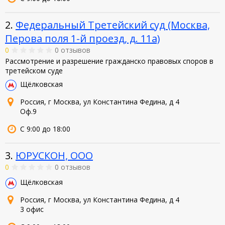
2.
Федеральный Третейский суд (Москва,
Перова поля 1-й проезд, д. 11а)
0
0 отзывов
Рассмотрение и разрешение гражданско правовых споров в
третейском суде
Щёлковская
Россия, г Москва, ул Константина Федина, д 4
Оф.9
С 9:00 до 18:00
3.
ЮРУСКОН, ООО
0
0 отзывов
Щёлковская
Россия, г Москва, ул Константина Федина, д 4
3 офис