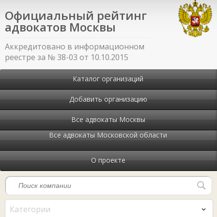
Официальный рейтинг
адвокатов Москвы
Аккредитовано в информационном
реестре за № 38-03 от 10.10.2015
Каталог организаций
Добавить организацию
Все адвокаты Москвы
Все адвокаты Московской области
О проекте
Категории