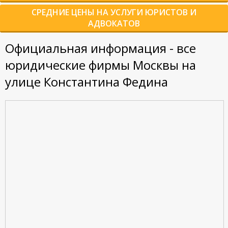
СРЕДНИЕ ЦЕНЫ НА УСЛУГИ ЮРИСТОВ И
АДВОКАТОВ
Официальная информация - все
юридические фирмы Москвы на
улице Константина Федина