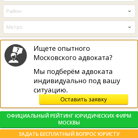
Район
Метро
Ищете опытного
Московского адвоката?
Мы подберём адвоката
индивидуально под вашу
ситуацию.
Оставить заявку
ОФИЦИАЛЬНЫЙ РЕЙТИНГ ЮРИДИЧЕСКИХ ФИРМ
МОСКВЫ
ЗАДАТЬ БЕСПЛАТНЫЙ ВОПРОС ЮРИСТУ