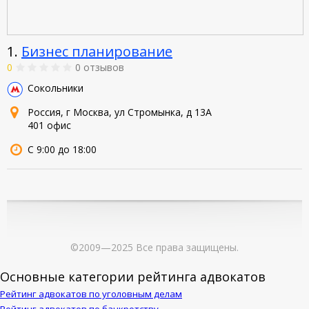
1.
Бизнес планирование
0
0 отзывов
Сокольники
Россия, г Москва, ул Стромынка, д 13А
401 офис
С 9:00 до 18:00
©2009—2025 Все права защищены.
Основные категории рейтинга адвокатов
Рейтинг адвокатов по уголовным делам