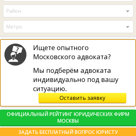
Район
Метро
Ищете опытного
Московского адвоката?
Мы подберём адвоката
индивидуально под вашу
ситуацию.
Оставить заявку
ОФИЦИАЛЬНЫЙ РЕЙТИНГ ЮРИДИЧЕСКИХ ФИРМ
МОСКВЫ
ЗАДАТЬ БЕСПЛАТНЫЙ ВОПРОС ЮРИСТУ