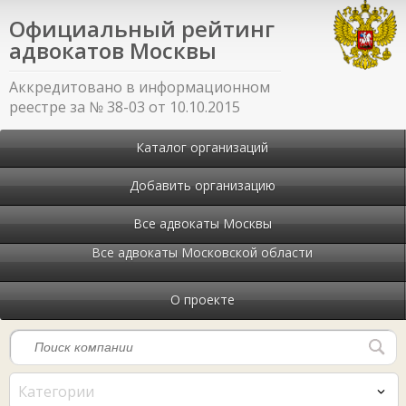
Официальный рейтинг
адвокатов Москвы
Аккредитовано в информационном
реестре за № 38-03 от 10.10.2015
Каталог организаций
Добавить организацию
Все адвокаты Москвы
Все адвокаты Московской области
О проекте
Категории