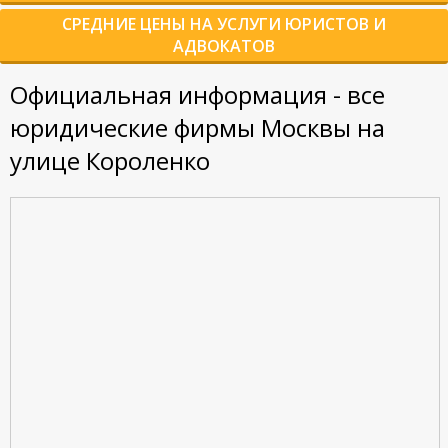
СРЕДНИЕ ЦЕНЫ НА УСЛУГИ ЮРИСТОВ И
АДВОКАТОВ
Официальная информация - все
юридические фирмы Москвы на
улице Короленко